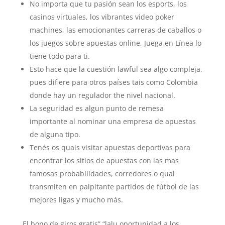
No importa que tu pasión sean los esports, los
casinos virtuales, los vibrantes video poker
machines, las emocionantes carreras de caballos o
los juegos sobre apuestas online, Juega en Línea lo
tiene todo para ti.
Esto hace que la cuestión lawful sea algo compleja,
pues difiere para otros países tais como Colombia
donde hay un regulador the nivel nacional.
La seguridad es algun punto de remesa
importante al nominar una empresa de apuestas
de alguna tipo.
Tenés os quais visitar apuestas deportivas para
encontrar los sitios de apuestas con las mas
famosas probabilidades, corredores o qual
transmiten en palpitante partidos de fútbol de las
mejores ligas y mucho más.
El bono de giros gratis” “lalu oportunidad a los