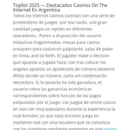
Toplist 2025 — Destacados Casinos On The
Internet En Argentina
Todos los internet casinos cuentan con una serie de
proveedores de juegos -por esa razón, una gran
cantidad juegos se repiten en diferentes
operadores-. Ponen a disposición del usuario
máquinas tragaminedas, mesas para casino,
croupiers para casino en palpitante, salas de poker
en línea, and so forth. El jugador make a decision
qué apuesta u jugada hace, con tras colocar los
angeles apuesta un apoderado de número aleatorio
(RNG) decide un número, carta um combinación
vencedora. Si la apuesta ha sido ganadora, el
usuario cobra las ganancias económicas
correspondientes sobre función de los pagos
estipulados por el juego. Los juegos de online casino
en vivo son muy populares durante la experiencia la
cual brindan, ya que sony ericsson juega en
momento real con una recadero que se comunica
con los jugadores mediante streaming en vivo
casino