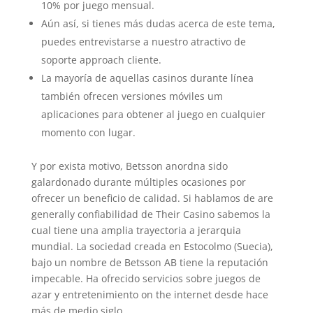
10% por juego mensual.
Aún así, si tienes más dudas acerca de este tema,
puedes entrevistarse a nuestro atractivo de
soporte approach cliente.
La mayoría de aquellas casinos durante línea
también ofrecen versiones móviles um
aplicaciones para obtener al juego en cualquier
momento con lugar.
Y por exista motivo, Betsson anordna sido
galardonado durante múltiples ocasiones por
ofrecer un beneficio de calidad. Si hablamos de are
generally confiabilidad de Their Casino sabemos la
cual tiene una amplia trayectoria a jerarquia
mundial. La sociedad creada en Estocolmo (Suecia),
bajo un nombre de Betsson AB tiene la reputación
impecable. Ha ofrecido servicios sobre juegos de
azar y entretenimiento on the internet desde hace
más de medio siglo.