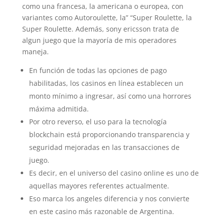
como una francesa, la americana o europea, con
variantes como Autoroulette, la” “Super Roulette, la
Super Roulette. Además, sony ericsson trata de
algun juego que la mayoría de mis operadores
maneja.
En función de todas las opciones de pago
habilitadas, los casinos en línea establecen un
monto mínimo a ingresar, así como una horrores
máxima admitida.
Por otro reverso, el uso para la tecnología
blockchain está proporcionando transparencia y
seguridad mejoradas en las transacciones de
juego.
Es decir, en el universo del casino online es uno de
aquellas mayores referentes actualmente.
Eso marca los angeles diferencia y nos convierte
en este casino más razonable de Argentina.