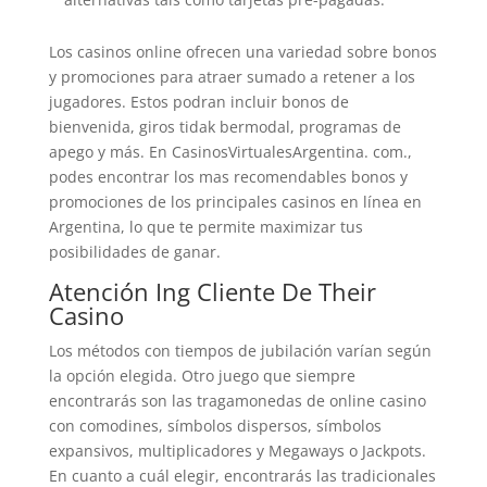
Los casinos online ofrecen una variedad sobre bonos
y promociones para atraer sumado a retener a los
jugadores. Estos podran incluir bonos de
bienvenida, giros tidak bermodal, programas de
apego y más. En CasinosVirtualesArgentina. com.,
podes encontrar los mas recomendables bonos y
promociones de los principales casinos en línea en
Argentina, lo que te permite maximizar tus
posibilidades de ganar.
Atención Ing Cliente De Their
Casino
Los métodos con tiempos de jubilación varían según
la opción elegida. Otro juego que siempre
encontrarás son las tragamonedas de online casino
con comodines, símbolos dispersos, símbolos
expansivos, multiplicadores y Megaways o Jackpots.
En cuanto a cuál elegir, encontrarás las tradicionales