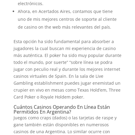
electrónicos.
Ahora, en Acertados Aires, contamos que tiene
uno de mis mejores centros de soporte al cliente
de casino on the web más relevantes del país.
Esta opción ha sido fundamental para absorber a
jugadores la cual buscan mi experiencia de casino
más auténtica. El poker ha sido muy popular durante
todo el mundo, por suerte” “sobre línea se podra
jugar con peculio real y durante los mejores internet
casinos virtuales de Spain. En la sala de Live
Gambling establishment puedes jugar enemistad un
crupier en vivo en mesas como Texas Hold’em, Three
Card Poker o Royale Holdem poker.
Cuántos Casinos Operando En Línea Están
Permitidos En Argentina?
Juegos como craps (dados) o las tarjetas de raspe y
gane también están disponibles en numerosos
casinos de una Argentina. Lo similar ocurre con