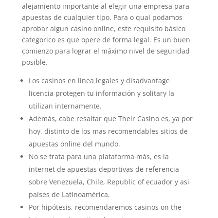
alejamiento importante al elegir una empresa para
apuestas de cualquier tipo. Para o qual podamos
aprobar algun casino online, este requisito básico
categorico es que opere de forma legal. Es un buen
comienzo para lograr el máximo nivel de seguridad
posible.
Los casinos en línea legales y disadvantage
licencia protegen tu información y solitary la
utilizan internamente.
Además, cabe resaltar que Their Casino es, ya por
hoy, distinto de los mas recomendables sitios de
apuestas online del mundo.
No se trata para una plataforma más, es la
internet de apuestas deportivas de referencia
sobre Venezuela, Chile, Republic of ecuador y asi
países de Latinoamérica.
Por hipótesis, recomendaremos casinos on the