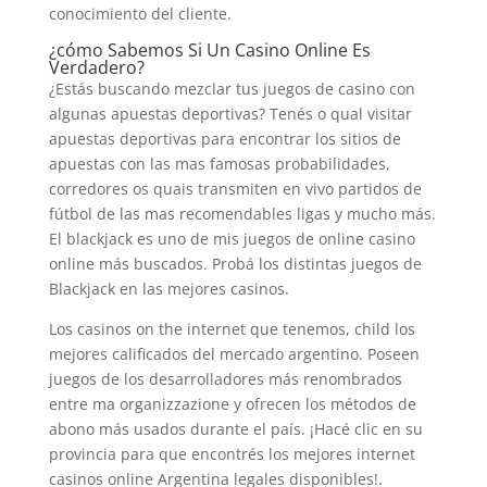
conocimiento del cliente.
¿cómo Sabemos Si Un Casino Online Es
Verdadero?
¿Estás buscando mezclar tus juegos de casino con
algunas apuestas deportivas? Tenés o qual visitar
apuestas deportivas para encontrar los sitios de
apuestas con las mas famosas probabilidades,
corredores os quais transmiten en vivo partidos de
fútbol de las mas recomendables ligas y mucho más.
El blackjack es uno de mis juegos de online casino
online más buscados. Probá los distintas juegos de
Blackjack en las mejores casinos.
Los casinos on the internet que tenemos, child los
mejores calificados del mercado argentino. Poseen
juegos de los desarrolladores más renombrados
entre ma organizzazione y ofrecen los métodos de
abono más usados durante el país. ¡Hacé clic en su
provincia para que encontrés los mejores internet
casinos online Argentina legales disponibles!.