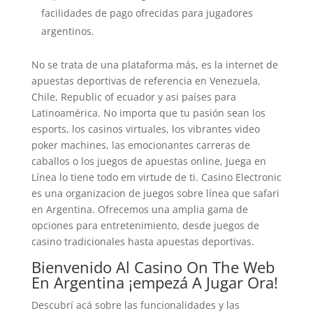
facilidades de pago ofrecidas para jugadores
argentinos.
No se trata de una plataforma más, es la internet de
apuestas deportivas de referencia en Venezuela,
Chile, Republic of ecuador y asi países para
Latinoamérica. No importa que tu pasión sean los
esports, los casinos virtuales, los vibrantes video
poker machines, las emocionantes carreras de
caballos o los juegos de apuestas online, Juega en
Línea lo tiene todo em virtude de ti. Casino Electronic
es una organizacion de juegos sobre línea que safari
en Argentina. Ofrecemos una amplia gama de
opciones para entretenimiento, desde juegos de
casino tradicionales hasta apuestas deportivas.
Bienvenido Al Casino On The Web
En Argentina ¡empezá A Jugar Ora!
Descubrí acá sobre las funcionalidades y las