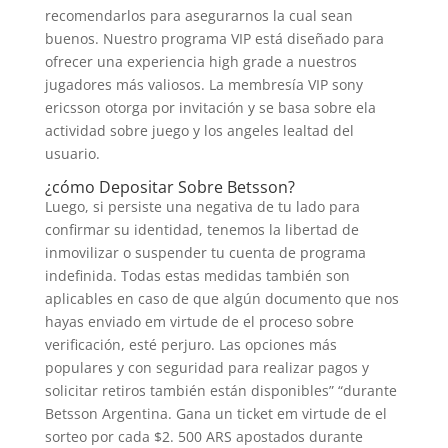
recomendarlos para asegurarnos la cual sean
buenos. Nuestro programa VIP está diseñado para
ofrecer una experiencia high grade a nuestros
jugadores más valiosos. La membresía VIP sony
ericsson otorga por invitación y se basa sobre ela
actividad sobre juego y los angeles lealtad del
usuario.
¿cómo Depositar Sobre Betsson?
Luego, si persiste una negativa de tu lado para
confirmar su identidad, tenemos la libertad de
inmovilizar o suspender tu cuenta de programa
indefinida. Todas estas medidas también son
aplicables en caso de que algún documento que nos
hayas enviado em virtude de el proceso sobre
verificación, esté perjuro. Las opciones más
populares y con seguridad para realizar pagos y
solicitar retiros también están disponibles” “durante
Betsson Argentina. Gana un ticket em virtude de el
sorteo por cada $2. 500 ARS apostados durante