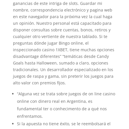
ganancias de este intriga de slots. Guardar mi
nombre, correspondencia electrónico y pagina web
en este navegador para la próxima vez la cual haga
un opinión. Nuestro personal está capacitado para
disponer consultas sobre cuentas, bonos, retiros y
cualquier otro vertiente de nuestra tablado. Si te
preguntas dónde jugar Bingo online, el
inspeccionado casino 1XBET, tiene muchas opciones
disadvantage diferentes” “temáticas desde Candy
Goals hasta Halloween, sumado a claro, opciones
tradicionales. Un desarrollador especializado en los
juegos de raspa y gama, sin preterir los juegos para
alto valor con premios fijos.
“Alguna vez se trata sobre juegos de on line casino
online con dinero real en Argentina, es
fundamental ter o conhecimento de a qué nos
enfrentamos.
Si la apuesta no tiene éxito, se le reembolsará el