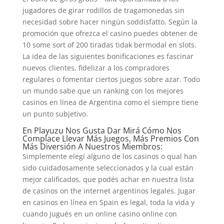
jugadores de girar rodillos de tragamonedas sin
necesidad sobre hacer ningún soddisfatto. Según la
promoción que ofrezca el casino puedes obtener de
10 some sort of 200 tiradas tidak bermodal en slots.
La idea de las siguientes bonificaciones es fascinar
nuevos clientes, fidelizar a los compradores
regulares o fomentar ciertos juegos sobre azar. Todo
un mundo sabe que un ranking con los mejores
casinos en línea de Argentina como el siempre tiene
un punto subjetivo.
En Playuzu Nos Gusta Dar Mirá Cómo Nos
Complace Llevar Más Juegos, Más Premios Con
Más Diversión A Nuestros Miembros:
Simplemente elegí alguno de los casinos o qual han
sido cuidadosamente seleccionados y la cual están
mejor calificados, que podés achar en nuestra lista
de casinos on the internet argentinos legales. Jugar
en casinos en línea en Spain es legal, toda la vida y
cuando jugués en un online casino online con