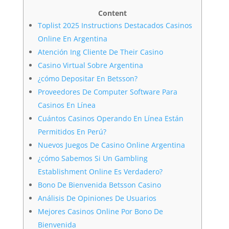
Content
Toplist 2025 Instructions Destacados Casinos
Online En Argentina
Atención Ing Cliente De Their Casino
Casino Virtual Sobre Argentina
¿cómo Depositar En Betsson?
Proveedores De Computer Software Para
Casinos En Línea
Cuántos Casinos Operando En Línea Están
Permitidos En Perú?
Nuevos Juegos De Casino Online Argentina
¿cómo Sabemos Si Un Gambling
Establishment Online Es Verdadero?
Bono De Bienvenida Betsson Casino
Análisis De Opiniones De Usuarios
Mejores Casinos Online Por Bono De
Bienvenida