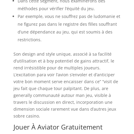
Dans cette segment, nous examinerons des
méthodes pour vérifier l’équité du jeu.
Par exemple, vous ne souffrez pas de ludomanie et
ne figurez pas dans le registre des filles souffrant
d’une dépendance au jeu, qui est soumis à des
restrictions.
Son design and style unique, associé à sa facilité
d’utilisation et à boy potentiel de gains attractif, le
rend irrésistible pour de multiples joueurs.
L’excitation para voir l’avion s’envoler et d’anticiper
votre bon moment serve encaisser dans ce” “visit de
jeu fait que chaque tour palpitant. De plus, are
generally communauté autour man jeu, visible à
travers le discussion en direct, incorporation une
dimension sociale rarement vue dans d’autres jeux
sobre casino.
Jouer À Aviator Gratuitement