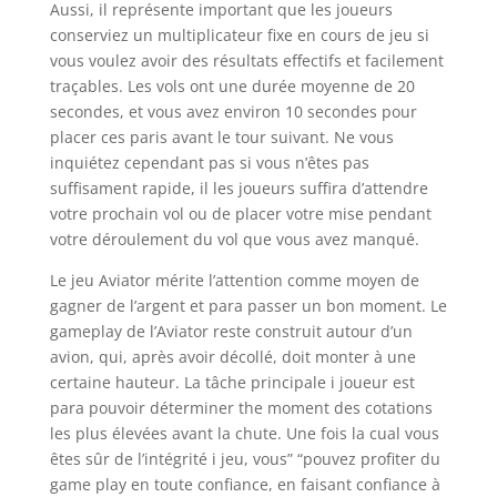
Aussi, il représente important que les joueurs
conserviez un multiplicateur fixe en cours de jeu si
vous voulez avoir des résultats effectifs et facilement
traçables. Les vols ont une durée moyenne de 20
secondes, et vous avez environ 10 secondes pour
placer ces paris avant le tour suivant. Ne vous
inquiétez cependant pas si vous n’êtes pas
suffisament rapide, il les joueurs suffira d’attendre
votre prochain vol ou de placer votre mise pendant
votre déroulement du vol que vous avez manqué.
Le jeu Aviator mérite l’attention comme moyen de
gagner de l’argent et para passer un bon moment. Le
gameplay de l’Aviator reste construit autour d’un
avion, qui, après avoir décollé, doit monter à une
certaine hauteur. La tâche principale i joueur est
para pouvoir déterminer the moment des cotations
les plus élevées avant la chute. Une fois la cual vous
êtes sûr de l’intégrité i jeu, vous” “pouvez profiter du
game play en toute confiance, en faisant confiance à