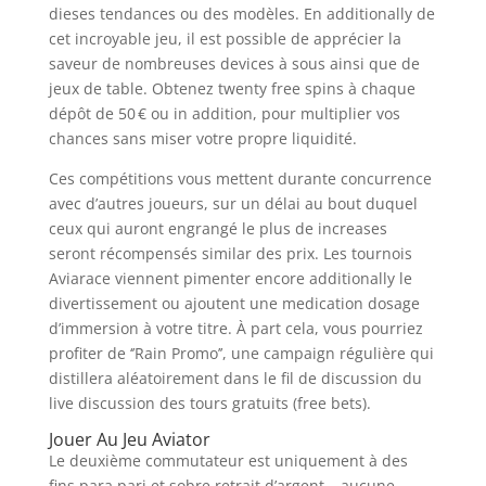
dieses tendances ou des modèles. En additionally de
cet incroyable jeu, il est possible de apprécier la
saveur de nombreuses devices à sous ainsi que de
jeux de table. Obtenez twenty free spins à chaque
dépôt de 50 € ou in addition, pour multiplier vos
chances sans miser votre propre liquidité.
Ces compétitions vous mettent durante concurrence
avec d’autres joueurs, sur un délai au bout duquel
ceux qui auront engrangé le plus de increases
seront récompensés similar des prix. Les tournois
Aviarace viennent pimenter encore additionally le
divertissement ou ajoutent une medication dosage
d’immersion à votre titre. À part cela, vous pourriez
profiter de ‘’Rain Promo’’, une campaign régulière qui
distillera aléatoirement dans le fil de discussion du
live discussion des tours gratuits (free bets).
Jouer Au Jeu Aviator
Le deuxième commutateur est uniquement à des
fins para pari et sobre retrait d’argent – aucune