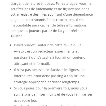
d’argent de le présent pays. Par catalogue, vous ne
souffrez pas de ludomanie et ne figurez pas dans
votre registre des filles souffrant d’une dépendance
au jeu, qui est soumis à des restrictions. Il est
inacceptable para cacher de telles informations
lorsque les joueurs pariez de l’argent réel sur
Aviator.
David Suarez, l’auteur de cette revue du jeu
Aviator, est un rédacteur expérimenté et
passionné qui s’attache à fournir un contenu
attrayant et informatif.
Il n’est pas nécessaire d’activer les lignes, les
internautes n’ont donc passing à choisir une
stratégie appropriée necklace longtemps.
Si vous jouez pour la première fois, nous vous
suggérons de miser moins et de vous familiariser
avec votre jeu.