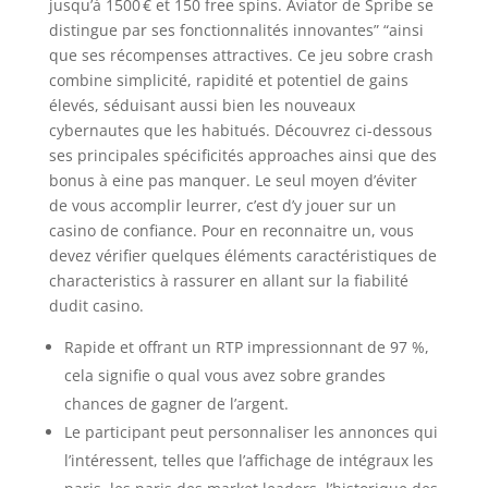
jusqu’à 1500 € et 150 free spins. Aviator de Spribe se
distingue par ses fonctionnalités innovantes” “ainsi
que ses récompenses attractives. Ce jeu sobre crash
combine simplicité, rapidité et potentiel de gains
élevés, séduisant aussi bien les nouveaux
cybernautes que les habitués. Découvrez ci-dessous
ses principales spécificités approaches ainsi que des
bonus à eine pas manquer. Le seul moyen d’éviter
de vous accomplir leurrer, c’est d’y jouer sur un
casino de confiance. Pour en reconnaitre un, vous
devez vérifier quelques éléments caractéristiques de
characteristics à rassurer en allant sur la fiabilité
dudit casino.
Rapide et offrant un RTP impressionnant de 97 %,
cela signifie o qual vous avez sobre grandes
chances de gagner de l’argent.
Le participant peut personnaliser les annonces qui
l’intéressent, telles que l’affichage de intégraux les