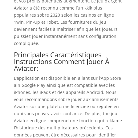
et vos profits potentiels augmentent. Le jeu d’argent
Aviator a été reconnu comme l’un kklk plus
populaires sobre 2020 selon les casinos en ligne
1win, Pin-Up et 1xbet. Les fournitures du jeu
deviennent faciles à maîtriser afin que les joueurs
puissiez jouer instantanément sans configuration
compliquée.
Principales Caractéristiques
Instructions Comment Jouer À
Aviator:
L’application est disponible en allant sur l’App Store
ain Google Play ainsi que est compatible avec les
iPhones, les iPads et des appareils Android. Nous
vous recommandons sobre jouer aux amusements
Aviator sur une plateforme licenciée ou régulée en
quoi vous pouvez avoir confiance. De plus, the jeu
Aviator en ligne comprend une fonction qui reklame
l’historique des multiplicateurs précédents. Ces
données peuvent être nécessaires pour identifier