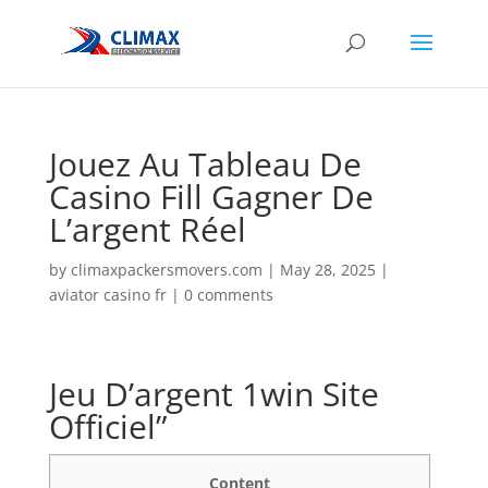
Jouez Au Tableau De
Casino Fill Gagner De
L’argent Réel
by
climaxpackersmovers.com
|
May 28, 2025
|
aviator casino fr
|
0 comments
Jeu D’argent 1win Site
Officiel”
Content