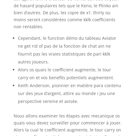
de hasard populaires tels que le Keno, le Plinko ain
bien d’autres. De plus, les copie de x1. thirty ou
moins seront considérées comme kklk coefficients
non rentables.
Cependant, le function démo du tableau Aviator
ne get rid of pas de la fonction de chat ain ne
fournit pas les vraies statistiques de pari kklk
autres joueurs.
Alors os quais le coefficient augmente, le tour
carry on et vos benefits potentiels augmentent.
Keith Anderson, pionnier en matière para contenu
sur des jeux d’argent, attire au monde i jeu une
perspective sereine et avisée.
Nous allons examiner les étapes avec mecanique os
quais vous devez surveiller pour commencer à jouer.
Alors la cual le coefficient augmente, le tour carry on