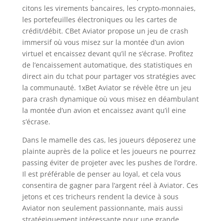
citons les virements bancaires, les crypto-monnaies,
les portefeuilles électroniques ou les cartes de
crédit/débit. CBet Aviator propose un jeu de crash
immersif où vous misez sur la montée d’un avion
virtuel et encaissez devant qu’il ne s’écrase. Profitez
de l’encaissement automatique, des statistiques en
direct ain du tchat pour partager vos stratégies avec
la communauté. 1xBet Aviator se révèle être un jeu
para crash dynamique où vous misez en déambulant
la montée d’un avion et encaissez avant qu’il eine
s’écrase.
Dans le mamelle des cas, les joueurs déposerez une
plainte auprès de la police et les joueurs ne pourrez
passing éviter de projeter avec les pushes de l’ordre.
Il est préférable de penser au loyal, et cela vous
consentira de gagner para l’argent réel à Aviator. Ces
jetons et ces tricheurs rendent la device à sous
Aviator non seulement passionnante, mais aussi
stratégiquement intéressante pour une grande