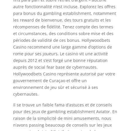
autre fonctionnalité n’est incluse. Explorez les offres
para bonus du gambling establishment, notamment
les reward de bienvenue, des tours gratuits et les
récompenses de fidélité. Tenez compte des termes
et circumstances, des conditions sobre mise et des
périodes de validité de ces bonus. Hollywoodbets
Casino recommend une large gamme d’options de
rome pour ses joueurs. Le casino vit une activité
depuis 2012 et s’est forgé une bonne réputation
auprès de social fear base de cybernautes.
Hollywoodbets Casino représente autorisé par votre
gouvernement de Curaçao et offre un
environnement de jeu sûr et sécurisé à ses
cybernautes.
Il se trouve un faible fama d’astuces et de conseils
pour des jeux de gambling establishment Aviator. En
raison de la simplicité de mini amusements, nous
n’avons passing beaucoup de conseils sur les jeux