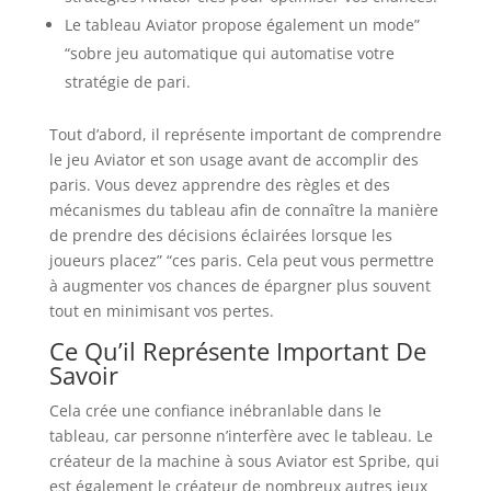
Le tableau Aviator propose également un mode”
“sobre jeu automatique qui automatise votre
stratégie de pari.
Tout d’abord, il représente important de comprendre
le jeu Aviator et son usage avant de accomplir des
paris. Vous devez apprendre des règles et des
mécanismes du tableau afin de connaître la manière
de prendre des décisions éclairées lorsque les
joueurs placez” “ces paris. Cela peut vous permettre
à augmenter vos chances de épargner plus souvent
tout en minimisant vos pertes.
Ce Qu’il Représente Important De
Savoir
Cela crée une confiance inébranlable dans le
tableau, car personne n’interfère avec le tableau. Le
créateur de la machine à sous Aviator est Spribe, qui
est également le créateur de nombreux autres jeux