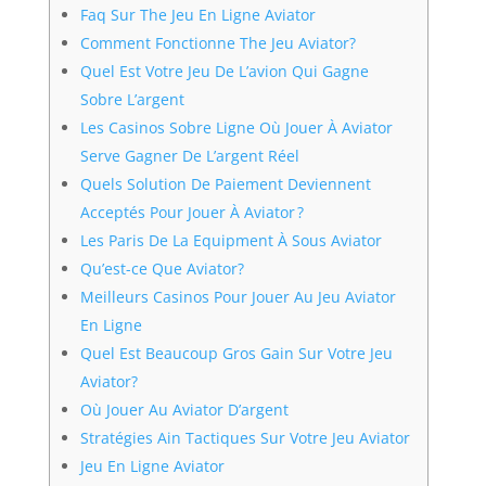
Faq Sur The Jeu En Ligne Aviator
Comment Fonctionne The Jeu Aviator?
Quel Est Votre Jeu De L’avion Qui Gagne
Sobre L’argent
Les Casinos Sobre Ligne Où Jouer À Aviator
Serve Gagner De L’argent Réel
Quels Solution De Paiement Deviennent
Acceptés Pour Jouer À Aviator ?
Les Paris De La Equipment À Sous Aviator
Qu’est-ce Que Aviator?
Meilleurs Casinos Pour Jouer Au Jeu Aviator
En Ligne
Quel Est Beaucoup Gros Gain Sur Votre Jeu
Aviator?
Où Jouer Au Aviator D’argent
Stratégies Ain Tactiques Sur Votre Jeu Aviator
Jeu En Ligne Aviator