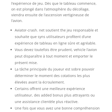
l’expérience de jeu. Dès que le tableau commence,
on est plongé dans l’atmosphère du décollage,
viendra ensuite de l’ascension vertigineuse de
l’avion.
Aviator-crash. net soutient the jeu responsable et
souhaite que syns utilisateurs profitent d’une
expérience de tableau en ligne sûre et agréable.
Vous devez toutefois être prudent, vehicle l’avion
peut disparaître à tout moment et emporter le
présent mise.
La tâche principale du joueur est sobre pouvoir
déterminer le moment des cotations les plus
élevées avant la écroulement.
Certains offrent une meilleure expérience
utilisateur, des added bonus plus attrayants ou
une assistance clientèle plus réactive.
Une fois que vous avez une bonne compréhension