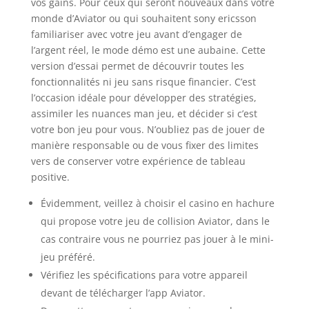
vos gains. Pour ceux qui seront nouveaux dans votre
monde d’Aviator ou qui souhaitent sony ericsson
familiariser avec votre jeu avant d’engager de
l’argent réel, le mode démo est une aubaine. Cette
version d’essai permet de découvrir toutes les
fonctionnalités ni jeu sans risque financier. C’est
l’occasion idéale pour développer des stratégies,
assimiler les nuances man jeu, et décider si c’est
votre bon jeu pour vous. N’oubliez pas de jouer de
manière responsable ou de vous fixer des limites
vers de conserver votre expérience de tableau
positive.
Évidemment, veillez à choisir el casino en hachure
qui propose votre jeu de collision Aviator, dans le
cas contraire vous ne pourriez pas jouer à le mini-
jeu préféré.
Vérifiez les spécifications para votre appareil
devant de télécharger l’app Aviator.