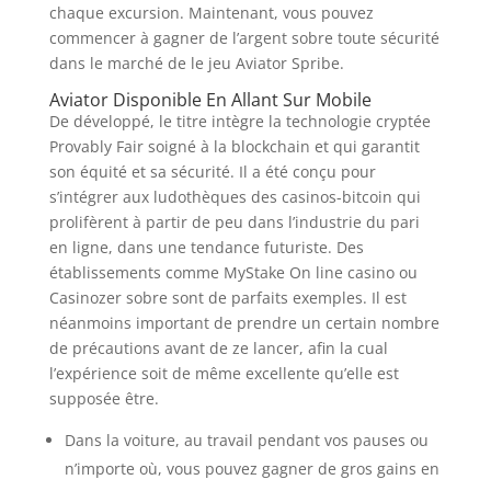
chaque excursion. Maintenant, vous pouvez
commencer à gagner de l’argent sobre toute sécurité
dans le marché de le jeu Aviator Spribe.
Aviator Disponible En Allant Sur Mobile
De développé, le titre intègre la technologie cryptée
Provably Fair soigné à la blockchain et qui garantit
son équité et sa sécurité. Il a été conçu pour
s’intégrer aux ludothèques des casinos-bitcoin qui
prolifèrent à partir de peu dans l’industrie du pari
en ligne, dans une tendance futuriste. Des
établissements comme MyStake On line casino ou
Casinozer sobre sont de parfaits exemples. Il est
néanmoins important de prendre un certain nombre
de précautions avant de ze lancer, afin la cual
l’expérience soit de même excellente qu’elle est
supposée être.
Dans la voiture, au travail pendant vos pauses ou
n’importe où, vous pouvez gagner de gros gains en