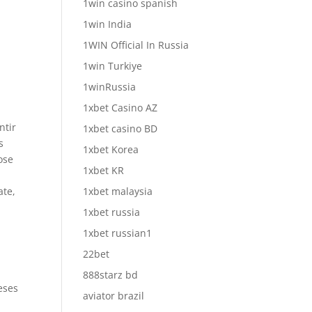
1win casino spanish
1win India
1WIN Official In Russia
1win Turkiye
1winRussia
1xbet Casino AZ
ntir
1xbet casino BD
s
1xbet Korea
ose
1xbet KR
ate,
1xbet malaysia
1xbet russia
1xbet russian1
22bet
888starz bd
ieses
aviator brazil