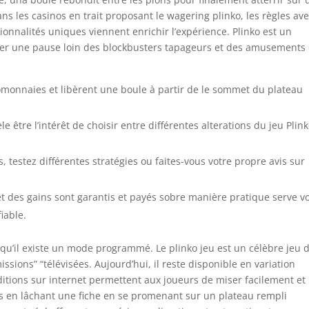
ns les casinos en trait proposant le wagering plinko, les règles av
nnalités uniques viennent enrichir l’expérience. Plinko est un
iser une pause loin des blockbusters tapageurs et des amusements
tomonnaies et libèrent une boule à partir de le sommet du plateau
 être l’intérêt de choisir entre différentes alterations du jeu Plink
, testez différentes stratégies ou faites-vous votre propre avis sur
et des gains sont garantis et payés sobre manière pratique serve v
iable.
 qu’il existe un mode programmé. Le plinko jeu est un célèbre jeu 
ssions” “télévisées. Aujourd’hui, il reste disponible en variation
tions sur internet permettent aux joueurs de miser facilement et
 en lâchant une fiche en se promenant sur un plateau rempli