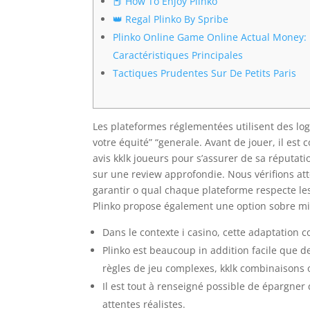
📕 How To Enjoy Plinko
👑 Regal Plinko By Spribe
Plinko Online Game Online Actual Money:
Caractéristiques Principales
Tactiques Prudentes Sur De Petits Paris
Les plateformes réglementées utilisent des log
votre équité” “generale. Avant de jouer, il est c
avis kklk joueurs pour s’assurer de sa réputat
sur une review approfondie. Nous vérifions att
garantir o qual chaque plateforme respecte le
Plinko propose également une option sobre m
Dans le contexte i casino, cette adaptation 
Plinko est beaucoup in addition facile que 
règles de jeu complexes, kklk combinaisons 
Il est tout à renseigné possible de épargner d
attentes réalistes.