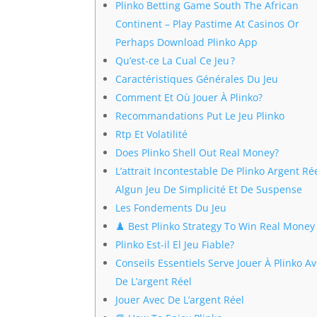
Plinko Betting Game South The African
Continent – Play Pastime At Casinos Or
Perhaps Download Plinko App
Qu’est-ce La Cual Ce Jeu ?
Caractéristiques Générales Du Jeu
Comment Et Où Jouer À Plinko?
Recommandations Put Le Jeu Plinko
Rtp Et Volatilité
Does Plinko Shell Out Real Money?
L’attrait Incontestable De Plinko Argent Rée
Algun Jeu De Simplicité Et De Suspense
Les Fondements Du Jeu
♟️ Best Plinko Strategy To Win Real Money
Plinko Est-il El Jeu Fiable?
Conseils Essentiels Serve Jouer À Plinko A
De L’argent Réel
Jouer Avec De L’argent Réel