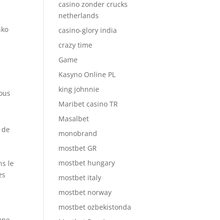
casino zonder crucks
netherlands
nko
casino-glory india
crazy time
Game
Kasyno Online PL
king johnnie
sous
Maribet casino TR
Masalbet
s de
monobrand
mostbet GR
mostbet hungary
ns le
es
mostbet italy
mostbet norway
mostbet ozbekistonda
 une