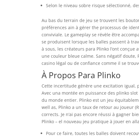
Selon le niveau sobre risque sélectionné, des
Au bas du terrain de jeu se trouvent les bouton
préférences ain à gérer the processus de identi
conviviale. Le gameplay se révèle être accom
se produisent lorsque les balles passent à tr
à sous, les créateurs para Plinko l’ont conçue 
une couleur bleue calme. Sans négatif doute, P
casino légal ou de confiance comme il se tro
À Propos Para Plinko
Cette incertitude génère une excitation igual, 
Avec una montée en puissance des plinko slot
du monde entier. Plinko est un jeu équitablem
well as, Plinko a un taux de retour au joueur (
corrects. Je n’ai pas encore réussi à gagner b
Plinko – el nouveau jeu pratique à jouer en a
Pour ce faire, toutes les balles doivent recou