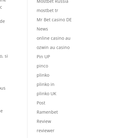
Mostbet Russia
ec
mostbet tr
Mr Bet casino DE
 de
News
online casino au
ozwin au casino
o, si
Pin UP
pinco
plinko
plinko in
ous
plinko UK
Post
de
Ramenbet
Review
reviewer