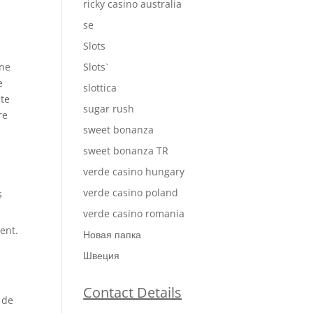
ricky casino australia
se
Slots
une
Slots`
e
slottica
nte
sugar rush
re
sweet bonanza
sweet bonanza TR
,
verde casino hungary
verde casino poland
s
verde casino romania
ent.
Новая папка
Швеция
Contact Details
 de