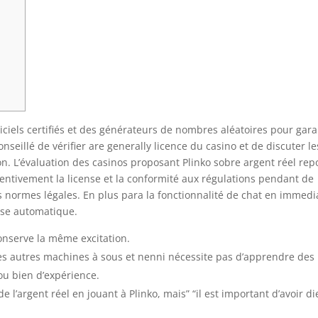
iciels certifiés et des générateurs de nombres aléatoires pour gara
onseillé de vérifier are generally licence du casino et de discuter le
ion. L’évaluation des casinos proposant Plinko sobre argent réel rep
entivement la license et la conformité aux régulations pendant de
s normes légales. En plus para la fonctionnalité de chat en immedi
ise automatique.
conserve la même excitation.
des autres machines à sous et nenni nécessite pas d’apprendre des
ou bien d’expérience.
e l’argent réel en jouant à Plinko, mais” “il est important d’avoir d