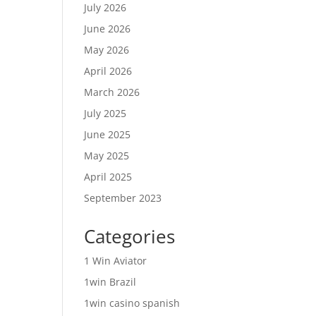
July 2026
June 2026
May 2026
April 2026
March 2026
July 2025
June 2025
May 2025
April 2025
September 2023
Categories
1 Win Aviator
1win Brazil
1win casino spanish