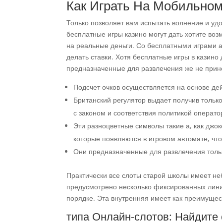
Как Играть На Мобильном
Только позволяет вам испытать волнение и удо
бесплатные игры казино могут дать хотите во
на реальные деньги. Со бесплатными играми а 
делать ставки. Хотя бесплатные игры в казино
предназначенные для развлечения же не при
Подсчет очков осуществляется на основе де
Британский регулятор выдает получив только
с законом и соответствия политикой операт
Эти разноцветные символы такие а, как джо
которые появляются в игровом автомате, чт
Они предназначенные для развлечения толь
Практически все слоты старой школы имеет не
предусмотрено несколько фиксированных линий
порядке. Эта внутренняя имеет как преимущест
типа Онлайн-слотов: Найдите