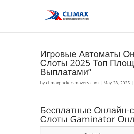
Игровые Автоматы Он
Слоты 2025 Топ Пло
Выплатами”
by
climaxpackersmovers.com
|
May 28, 2025
Бесплатные Онлайн-с
Слоты Gaminator Он