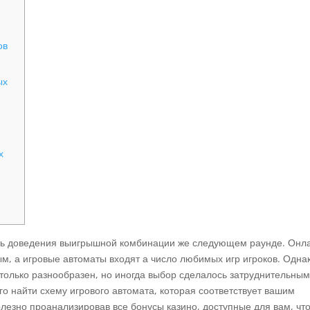
ов
ых
х
сть доведения выигрышной комбинации же следующем раунде. Онл
ым, а игровые автоматы входят а число любимых игр игроков. Одна
столько разнообразен, но иногда выбор сделалось затруднительным
го найти схему игрового автомата, которая соответствует вашим
олезно проанализировав все бонусы казино, доступные для вам, чт