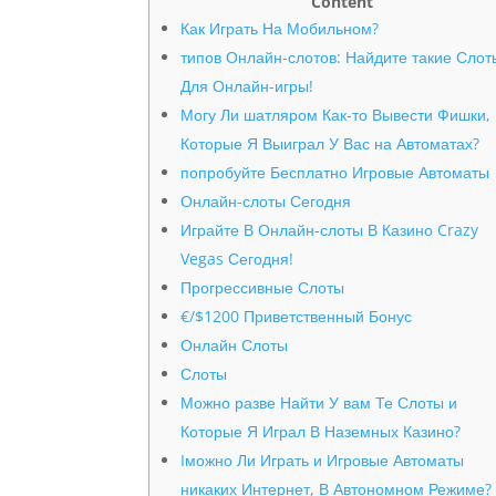
Content
Как Играть На Мобильном?
типов Онлайн-слотов: Найдите такие Слот
Для Онлайн-игры!
Могу Ли шатляром Как-то Вывести Фишки,
Которые Я Выиграл У Вас на Автоматах?
попробуйте Бесплатно Игровые Автоматы
Онлайн-слоты Сегодня
Играйте В Онлайн-слоты В Казино Crazy
Vegas Сегодня!
Прогрессивные Слоты
€/$1200 Приветственный Бонус
Онлайн Слоты
Слоты
Можно разве Найти У вам Те Слоты и
Которые Я Играл В Наземных Казино?
Iможно Ли Играть и Игровые Автоматы
никаких Интернет, В Автономном Режиме?