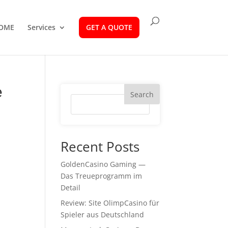
OME
Services
GET A QUOTE
е
Search
Recent Posts
GoldenCasino Gaming —
Das Treueprogramm im
Detail
Review: Site OlimpCasino für
Spieler aus Deutschland