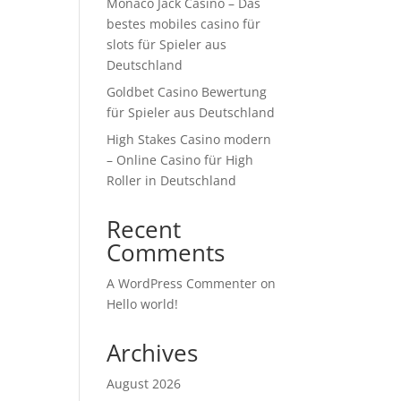
Monaco Jack Casino – Das
bestes mobiles casino für
slots für Spieler aus
Deutschland
Goldbet Casino Bewertung
für Spieler aus Deutschland
High Stakes Casino modern
– Online Casino für High
Roller in Deutschland
Recent
Comments
A WordPress Commenter
on
Hello world!
Archives
August 2026