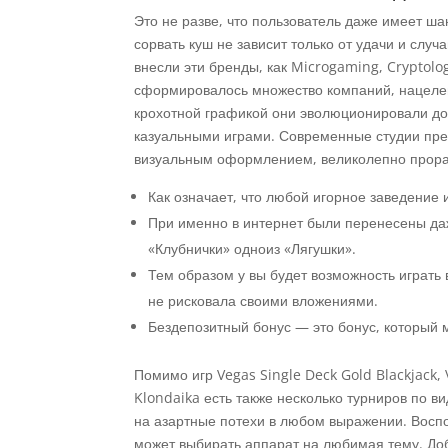
Это не разве, что пользователь даже имеет ш
сорвать куш не зависит только от удачи и сл
внесли эти бренды, как Microgaming, Cryptolog
сформировалось множество компаний, нацелен
крохотной графикой они эволюционировали до 
казуальными играми. Современные студии пре
визуальным оформлением, великолепно прора
Как означает, что любой игорное заведение 
При именно в интернет были перенесены да
«Клубнички» одноиз «Лягушки».
Тем образом у вы будет возможность играть
не рисковала своими вложениями.
Бездепозитный бонус — это бонус, который м
Помимо игр Vegas Single Deck Gold Blackjack, Ve
Klondaika есть также несколько турниров по 
на азартные потехи в любом выражении. Восп
может выбирать аппарат на любимая тему. Доб