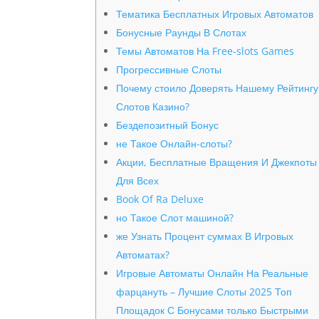
Тематика Бесплатных Игровых Автоматов
Бонусные Раунды В Слотах
Темы Автоматов На Free-slots Games
Прогрессивные Слоты
Почему стоило Доверять Нашему Рейтингу
Слотов Казино?
Бездепозитный Бонус
не Такое Онлайн-слоты?
Акции, Бесплатные Вращения И Джекпоты
Для Всех
Book Of Ra Deluxe
но Такое Слот машиной?
же Узнать Процент суммах В Игровых
Автоматах?
Игровые Автоматы Онлайн На Реальные
фарцануть – Лучшие Слоты 2025 Топ
Площадок С Бонусами только Быстрыми