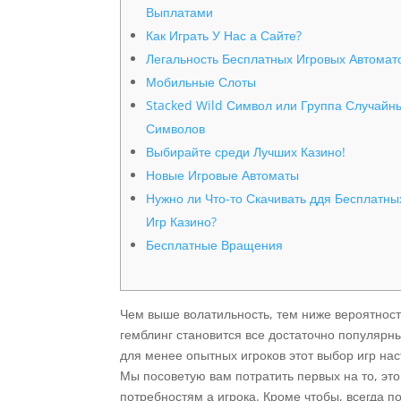
Выплатами
Как Играть У Нас а Сайте?
Легальность Бесплатных Игровых Автомат
Мобильные Слоты
Stacked Wild Символ или Группа Случайн
Символов
Выбирайте среди Лучших Казино!
Новые Игровые Автоматы
Нужно ли Что-то Скачивать ддя Бесплатны
Игр Казино?
Бесплатные Вращения
Чем выше волатильность, тем ниже вероятно
гемблинг становится все достаточно популярн
для менее опытных игроков этот выбор игр на
Мы посоветую вам потратить первых на то, это
потребностям а игрока. Кроме чтобы, всегда п