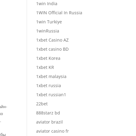
1win India
1WIN Official In Russia
1win Turkiye
1winRussia
1xbet Casino AZ
1xbet casino BD
1xbet Korea
1xbet KR
1xbet malaysia
1xbet russia
1xbet russian1
22bet
айн-
888starz bd
ко
.
aviator brazil
aviator casino fr
обы