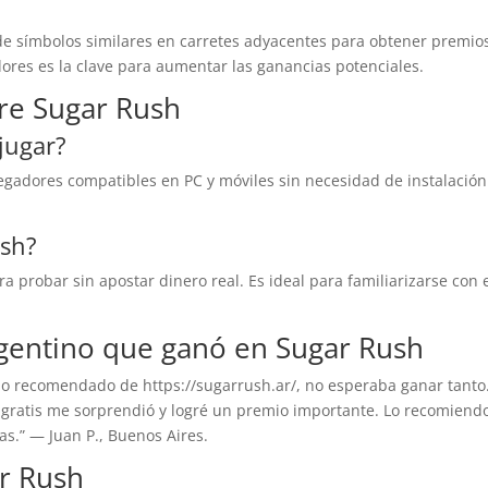
de símbolos similares en carretes adyacentes para obtener premios
dores es la clave para aumentar las ganancias potenciales.
re Sugar Rush
jugar?
gadores compatibles en PC y móviles sin necesidad de instalación
ush?
probar sin apostar dinero real. Es ideal para familiarizarse con 
gentino que ganó en Sugar Rush
o recomendado de https://sugarrush.ar/, no esperaba ganar tanto
 gratis me sorprendió y logré un premio importante. Lo recomiend
s.” — Juan P., Buenos Aires.
ar Rush