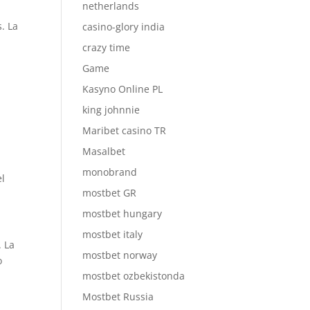
netherlands
. La
casino-glory india
crazy time
Game
Kasyno Online PL
king johnnie
Maribet casino TR
Masalbet
monobrand
el
mostbet GR
mostbet hungary
mostbet italy
. La
mostbet norway
o
mostbet ozbekistonda
Mostbet Russia