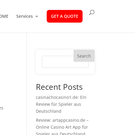
OME
Services
GET A QUOTE
Search
Recent Posts
casinachocasino1.de: Ein
Review für Spieler aus
es
Deutschland
Review: artappcasino.de –
Online Casino Art App für
Spieler aus Deutschland