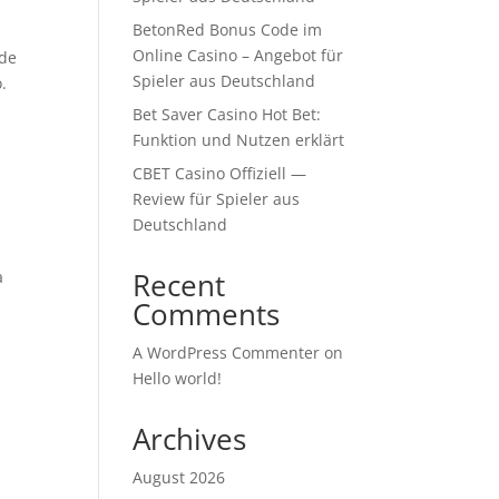
BetonRed Bonus Code im
Online Casino – Angebot für
 de
Spieler aus Deutschland
.
Bet Saver Casino Hot Bet:
Funktion und Nutzen erklärt
CBET Casino Offiziell —
Review für Spieler aus
Deutschland
Recent
a
Comments
A WordPress Commenter
on
Hello world!
Archives
August 2026