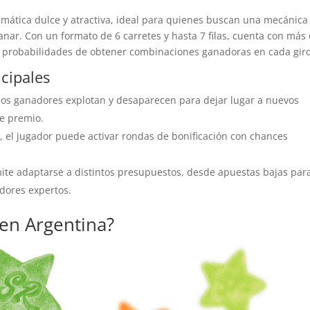
emática dulce y atractiva, ideal para quienes buscan una mecánica
nar. Con un formato de 6 carretes y hasta 7 filas, cuenta con más
s probabilidades de obtener combinaciones ganadoras en cada giro
ncipales
olos ganadores explotan y desaparecen para dejar lugar a nuevos
e premio.
es, el jugador puede activar rondas de bonificación con chances
te adaptarse a distintos presupuestos, desde apuestas bajas par
adores expertos.
en Argentina?