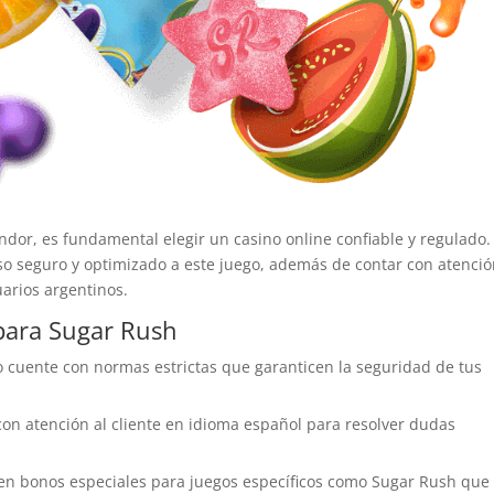
dor, es fundamental elegir un casino online confiable y regulado.
o seguro y optimizado a este juego, además de contar con atenció
arios argentinos.
para Sugar Rush
ino cuente con normas estrictas que garanticen la seguridad de tus
on atención al cliente en idioma español para resolver dudas
en bonos especiales para juegos específicos como Sugar Rush que