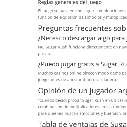
Reglas generales del juego
El juego se basa en conseguir combinaciones 
función de explosión de símbolos y multiplica
Preguntas frecuentes sob
¿Necesito descargar algo para 
No, Sugar Rush funciona directamente en nave
previa.
¿Puedo jugar gratis a Sugar R
Muchos casinos online ofrecen modo demo para 
juego antes de apostar dinero verdadero.
Opinión de un jugador ar
“Cuando decidí probar Sugar Rush en un casin
combinación de multiplicadores en las rondas
para quienes buscan emociones y buenas vibra
Tabla de ventajas de Sug