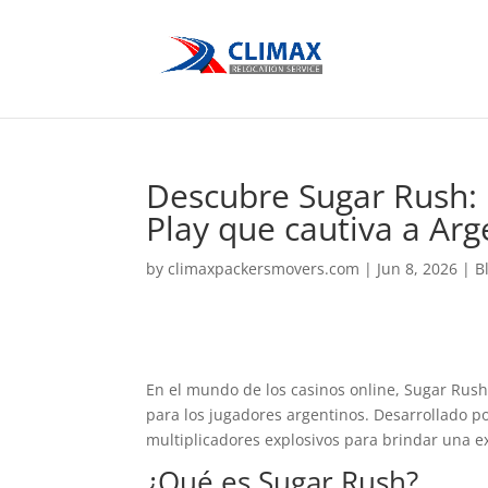
Descubre Sugar Rush: 
Play que cautiva a Arg
by
climaxpackersmovers.com
|
Jun 8, 2026
|
B
En el mundo de los casinos online, Sugar Rus
para los jugadores argentinos. Desarrollado p
multiplicadores explosivos para brindar una ex
¿Qué es Sugar Rush?