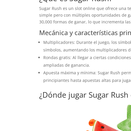
Sugar Rush es un slot online que ofrece una t
simple pero con múltiples oportunidades de ga
30,000 formas de ganar, lo que incrementa la
Mecánica y características pri
Multiplicadores: Durante el juego, los símb
símbolos, aumentando los multiplicadores d
Rondas gratis: Al llegar a ciertas condicion
ampliadas de ganancia.
Apuesta máxima y mínima: Sugar Rush permi
principiantes hasta apuestas altas para jug
¿Dónde jugar Sugar Rush 