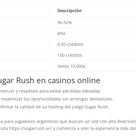
Descripción
96.52%
Alta
0.20 créditos
100 créditos
Hasta 10,000x
ugar Rush en casinos online
enzar y respétalo para evitar pérdidas elevadas.
a maximizar tus oportunidades sin arriesgar demasiado.
firmar la calidad de su hosting del juego Sugar Rush.
 para jugadores argentinos que buscan un slot con alta diversión
ita https://sugarrush.ar/ y comienza a vivir la experiencia más du