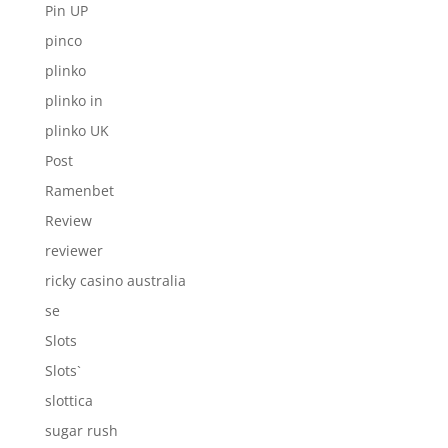
Pin UP
pinco
plinko
plinko in
plinko UK
Post
Ramenbet
Review
reviewer
ricky casino australia
se
Slots
Slots`
slottica
sugar rush