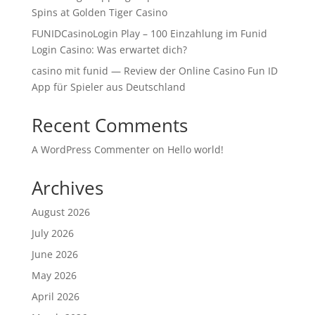
Spins at Golden Tiger Casino
FUNIDCasinoLogin Play – 100 Einzahlung im Funid
Login Casino: Was erwartet dich?
casino mit funid — Review der Online Casino Fun ID
App für Spieler aus Deutschland
Recent Comments
A WordPress Commenter
on
Hello world!
Archives
August 2026
July 2026
June 2026
May 2026
April 2026