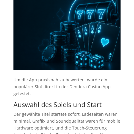
Um die App praxisnah zu bewerten, wurde ein
populärer Slot direkt in der Dendera Casino App
getestet.
Auswahl des Spiels und Start
Der gewählte Titel startete sofort, Ladezeiten waren
minimal. Grafik- und Soundqualität waren für mobile
Hardware optimiert, und die Touch-Steuerung