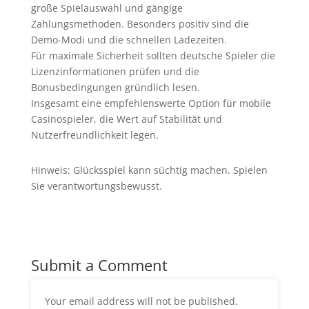
große Spielauswahl und gängige
Zahlungsmethoden. Besonders positiv sind die
Demo-Modi und die schnellen Ladezeiten.
Für maximale Sicherheit sollten deutsche Spieler die
Lizenzinformationen prüfen und die
Bonusbedingungen gründlich lesen.
Insgesamt eine empfehlenswerte Option für mobile
Casinospieler, die Wert auf Stabilität und
Nutzerfreundlichkeit legen.
Hinweis: Glücksspiel kann süchtig machen. Spielen
Sie verantwortungsbewusst.
Submit a Comment
Your email address will not be published.