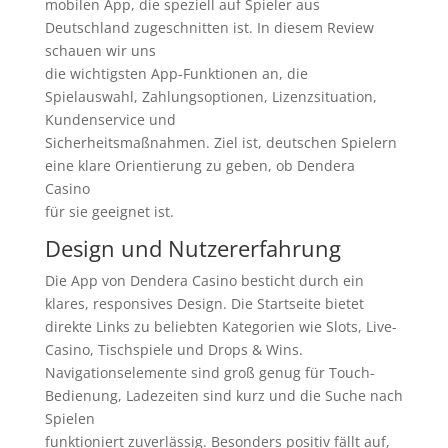
mobilen App, die speziell auf Spieler aus
Deutschland zugeschnitten ist. In diesem Review
schauen wir uns
die wichtigsten App-Funktionen an, die
Spielauswahl, Zahlungsoptionen, Lizenzsituation,
Kundenservice und
Sicherheitsmaßnahmen. Ziel ist, deutschen Spielern
eine klare Orientierung zu geben, ob Dendera
Casino
für sie geeignet ist.
Design und Nutzererfahrung
Die App von Dendera Casino besticht durch ein
klares, responsives Design. Die Startseite bietet
direkte Links zu beliebten Kategorien wie Slots, Live-
Casino, Tischspiele und Drops & Wins.
Navigationselemente sind groß genug für Touch-
Bedienung, Ladezeiten sind kurz und die Suche nach
Spielen
funktioniert zuverlässig. Besonders positiv fällt auf,