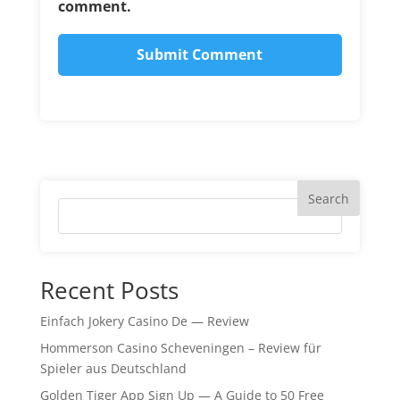
comment.
Search
Recent Posts
Einfach Jokery Casino De — Review
Hommerson Casino Scheveningen – Review für
Spieler aus Deutschland
Golden Tiger App Sign Up — A Guide to 50 Free