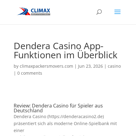
Dendera Casino App-
Funktionen im Überblick
by
climaxpackersmovers.com
|
Jun 23, 2026
|
casino
|
0 comments
Review: Dendera Casino für Spieler aus
Deutschland
Dendera Casino (https://denderacasino2.de)
präsentiert sich als moderne Online-Spielbank mit
einer