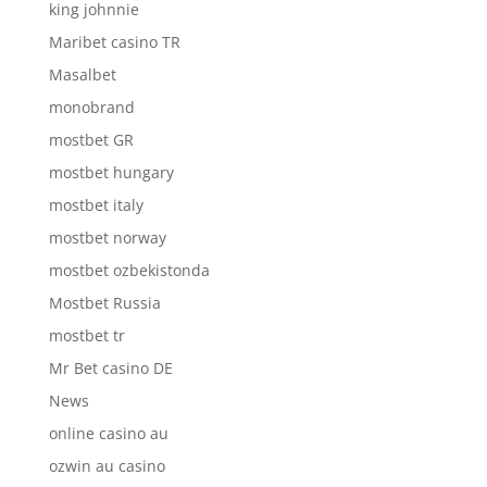
king johnnie
Maribet casino TR
Masalbet
monobrand
mostbet GR
mostbet hungary
mostbet italy
mostbet norway
mostbet ozbekistonda
Mostbet Russia
mostbet tr
Mr Bet casino DE
News
online casino au
ozwin au casino