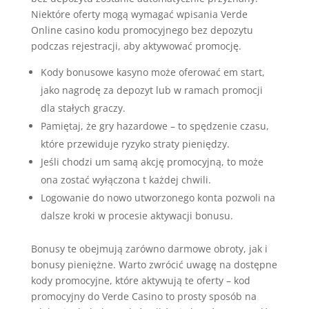
Niektóre oferty mogą wymagać wpisania Verde
Online casino kodu promocyjnego bez depozytu
podczas rejestracji, aby aktywować promocję.
Kody bonusowe kasyno może oferować em start,
jako nagrodę za depozyt lub w ramach promocji
dla stałych graczy.
Pamiętaj, że gry hazardowe – to spędzenie czasu,
które przewiduje ryzyko straty pieniędzy.
Jeśli chodzi um samą akcję promocyjną, to może
ona zostać wyłączona t każdej chwili.
Logowanie do nowo utworzonego konta pozwoli na
dalsze kroki w procesie aktywacji bonusu.
Bonusy te obejmują zarówno darmowe obroty, jak i
bonusy pieniężne. Warto zwrócić uwagę na dostępne
kody promocyjne, które aktywują te oferty – kod
promocyjny do Verde Casino to prosty sposób na