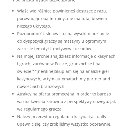
Właściwie różnicę powinieneś dostrzec z razu,
porównując oba terminy, nie ma tutaj bowiem
niczego ukrytego.
Różnorodność slotów stoi na wysokim poziomie —
do dyspozycji graczy są maszyny u ogromnym
zakresie tematyki, motywów i układów.
Na mojej stronie znajdziesz informacje o kasynach
i grach, zarówno w Polsce, grunzochse i na
świecie.” “[newline]Skupiam się na analizie gier
kasynowych, w tym automatach my partner and i
nowościach branżowych.
Atrakcyjna oferta promocyjna in order to bardzo
ważna kwestia zarówno z perspektywy nowego, jak
we regularnego gracza.
Należy przeczytać regulamin kasyna i actually
upewnić się, czy zrobiliśmy wszystko poprawnie.