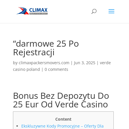
“darmowe 25 Po
Rejestracji
by
climaxpackersmovers.com
|
Jun 3, 2025
|
verde
casino poland
|
0 comments
Bonus Bez Depozytu Do
25 Eur Od Verde Casino
Content
Ekskluzywne Kody Promocyjne – Oferty Dla