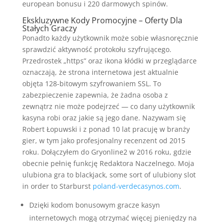
european bonusu i 220 darmowych spinów.
Ekskluzywne Kody Promocyjne – Oferty Dla
Stałych Graczy
Ponadto każdy użytkownik może sobie własnoręcznie
sprawdzić aktywność protokołu szyfrującego.
Przedrostek „https” oraz ikona kłódki w przeglądarce
oznaczają, że strona internetowa jest aktualnie
objęta 128-bitowym szyfrowaniem SSL. To
zabezpieczenie zapewnia, że żadna osoba z
zewnątrz nie może podejrzeć — co dany użytkownik
kasyna robi oraz jakie są jego dane. Nazywam się
Robert Łopuwski i z ponad 10 lat pracuję w branży
gier, w tym jako profesjonalny recenzent od 2015
roku. Dołączyłem do Gryonline2 w 2016 roku, gdzie
obecnie pełnię funkcję Redaktora Naczelnego. Moja
ulubiona gra to blackjack, some sort of ulubiony slot
in order to Starburst
poland-verdecasynos.com
.
Dzięki kodom bonusowym gracze kasyn
internetowych mogą otrzymać więcej pieniędzy na