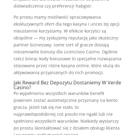
doświadczenia czy preferencji habgier.
Po prostu mamy możliwość opracowywania
ekskluzywnych ofert dla tego kasyna i unces tej opcji
nieustannie korzystamy. W efekcie korzyści są
obopólne — my zyskujemy reputację jako skuteczny
partner biznesowy, some sort of gracze dostają
niesamowite bonusy dla Licencioso Casino. Ogólnie
rzecz biorąc kody bonusowe to specjalne rozwiązania
stosowane przez różne kasyna online, które służą do
aktywowania przypisanych do nich promocji.
Jaki Reward Bez Depozytu Dostaniemy W Verde
Casino?
Po wypełnieniu wszystkich warunków benefit
powinien zostać automatycznie przyznany na konto
gracza. Jeżeli tak się nie stało, to
najprawdopodobniej coś poszło nie ngakl lub nie
spełniono wszystkich warunków. Niekiedy wystarczy
po prostu skontaktować się z działem obsługi klienta
i po prostu wytłumaczyć sprawę.