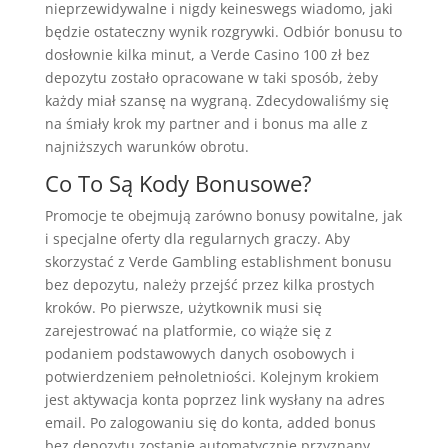
nieprzewidywalne i nigdy keineswegs wiadomo, jaki
będzie ostateczny wynik rozgrywki. Odbiór bonusu to
dosłownie kilka minut, a Verde Casino 100 zł bez
depozytu zostało opracowane w taki sposób, żeby
każdy miał szansę na wygraną. Zdecydowaliśmy się
na śmiały krok my partner and i bonus ma alle z
najniższych warunków obrotu.
Co To Są Kody Bonusowe?
Promocje te obejmują zarówno bonusy powitalne, jak
i specjalne oferty dla regularnych graczy. Aby
skorzystać z Verde Gambling establishment bonusu
bez depozytu, należy przejść przez kilka prostych
kroków. Po pierwsze, użytkownik musi się
zarejestrować na platformie, co wiąże się z
podaniem podstawowych danych osobowych i
potwierdzeniem pełnoletniości. Kolejnym krokiem
jest aktywacja konta poprzez link wysłany na adres
email. Po zalogowaniu się do konta, added bonus
bez depozytu zostanie automatycznie przyznany.