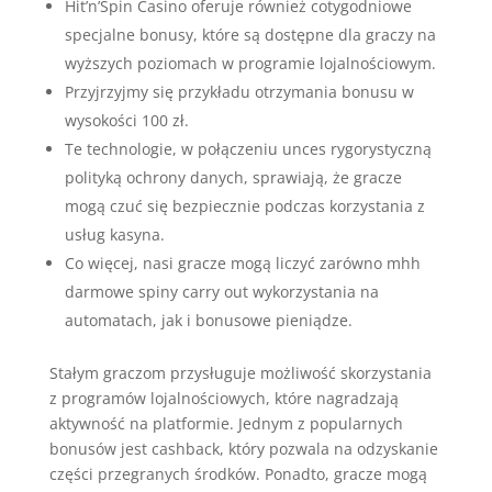
Hit’n’Spin Casino oferuje również cotygodniowe
specjalne bonusy, które są dostępne dla graczy na
wyższych poziomach w programie lojalnościowym.
Przyjrzyjmy się przykładu otrzymania bonusu w
wysokości 100 zł.
Te technologie, w połączeniu unces rygorystyczną
polityką ochrony danych, sprawiają, że gracze
mogą czuć się bezpiecznie podczas korzystania z
usług kasyna.
Co więcej, nasi gracze mogą liczyć zarówno mhh
darmowe spiny carry out wykorzystania na
automatach, jak i bonusowe pieniądze.
Stałym graczom przysługuje możliwość skorzystania
z programów lojalnościowych, które nagradzają
aktywność na platformie. Jednym z popularnych
bonusów jest cashback, który pozwala na odzyskanie
części przegranych środków. Ponadto, gracze mogą