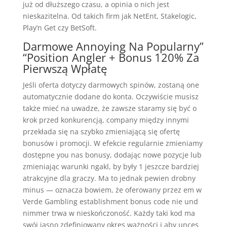
już od dłuższego czasu, a opinia o nich jest
nieskazitelna. Od takich firm jak NetEnt, Stakelogic,
Play’n Get czy BetSoft.
Darmowe Annoying Na Popularny”
“Position Angler + Bonus 120% Za
Pierwszą Wpłatę
Jeśli oferta dotyczy darmowych spinów, zostaną one
automatycznie dodane do konta. Oczywiście musisz
także mieć na uwadze, że zawsze staramy się być o
krok przed konkurencją, company między innymi
przekłada się na szybko zmieniającą się ofertę
bonusów i promocji. W efekcie regularnie zmieniamy
dostępne you nas bonusy, dodając nowe pozycje lub
zmieniając warunki ngakl, by były 1 jeszcze bardziej
atrakcyjne dla graczy. Ma to jednak pewien drobny
minus — oznacza bowiem, że oferowany przez em w
Verde Gambling establishment bonus code nie und
nimmer trwa w nieskończoność. Każdy taki kod ma
swój jasno zdefiniowany okres ważności i aby unces