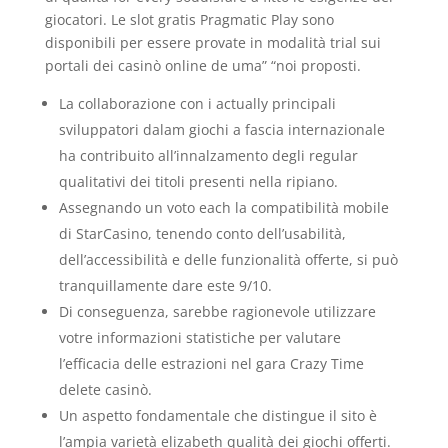
giocatori. Le slot gratis Pragmatic Play sono
disponibili per essere provate in modalità trial sui
portali dei casinò online de uma” “noi proposti.
La collaborazione con i actually principali
sviluppatori dalam giochi a fascia internazionale
ha contribuito all’innalzamento degli regular
qualitativi dei titoli presenti nella ripiano.
Assegnando un voto each la compatibilità mobile
di StarCasino, tenendo conto dell’usabilità,
dell’accessibilità e delle funzionalità offerte, si può
tranquillamente dare este 9/10.
Di conseguenza, sarebbe ragionevole utilizzare
votre informazioni statistiche per valutare
l’efficacia delle estrazioni nel gara Crazy Time
delete casinò.
Un aspetto fondamentale che distingue il sito è
l’ampia varietà elizabeth qualità dei giochi offerti.