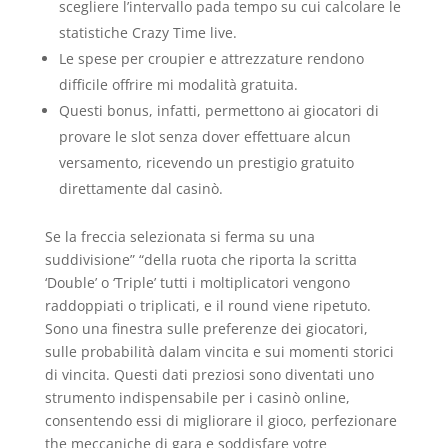
scegliere l’intervallo pada tempo su cui calcolare le
statistiche Crazy Time live.
Le spese per croupier e attrezzature rendono
difficile offrire mi modalità gratuita.
Questi bonus, infatti, permettono ai giocatori di
provare le slot senza dover effettuare alcun
versamento, ricevendo un prestigio gratuito
direttamente dal casinò.
Se la freccia selezionata si ferma su una
suddivisione” “della ruota che riporta la scritta
‘Double’ o ‘Triple’ tutti i moltiplicatori vengono
raddoppiati o triplicati, e il round viene ripetuto.
Sono una finestra sulle preferenze dei giocatori,
sulle probabilità dalam vincita e sui momenti storici
di vincita. Questi dati preziosi sono diventati uno
strumento indispensabile per i casinò online,
consentendo essi di migliorare il gioco, perfezionare
the meccaniche di gara e soddisfare votre