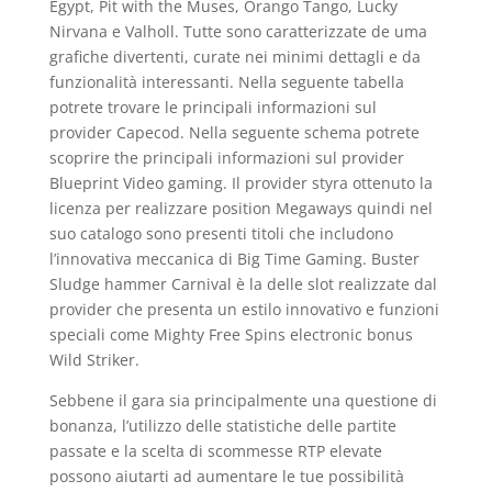
Egypt, Pit with the Muses, Orango Tango, Lucky
Nirvana e Valholl. Tutte sono caratterizzate de uma
grafiche divertenti, curate nei minimi dettagli e da
funzionalità interessanti. Nella seguente tabella
potrete trovare le principali informazioni sul
provider Capecod. Nella seguente schema potrete
scoprire the principali informazioni sul provider
Blueprint Video gaming. Il provider styra ottenuto la
licenza per realizzare position Megaways quindi nel
suo catalogo sono presenti titoli che includono
l’innovativa meccanica di Big Time Gaming. Buster
Sludge hammer Carnival è la delle slot realizzate dal
provider che presenta un estilo innovativo e funzioni
speciali come Mighty Free Spins electronic bonus
Wild Striker.
Sebbene il gara sia principalmente una questione di
bonanza, l’utilizzo delle statistiche delle partite
passate e la scelta di scommesse RTP elevate
possono aiutarti ad aumentare le tue possibilità