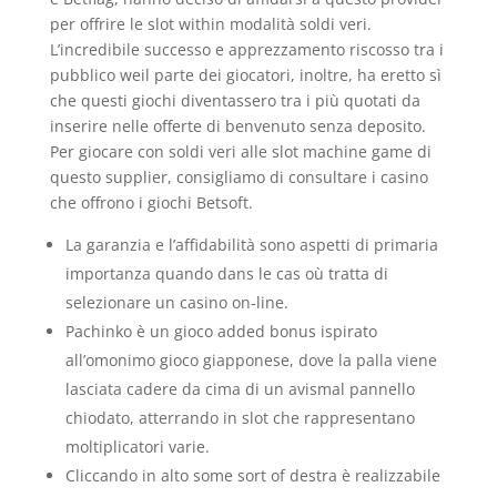
per offrire le slot within modalità soldi veri.
L’incredibile successo e apprezzamento riscosso tra i
pubblico weil parte dei giocatori, inoltre, ha eretto sì
che questi giochi diventassero tra i più quotati da
inserire nelle offerte di benvenuto senza deposito.
Per giocare con soldi veri alle slot machine game di
questo supplier, consigliamo di consultare i casino
che offrono i giochi Betsoft.
La garanzia e l’affidabilità sono aspetti di primaria
importanza quando dans le cas où tratta di
selezionare un casino on-line.
Pachinko è un gioco added bonus ispirato
all’omonimo gioco giapponese, dove la palla viene
lasciata cadere da cima di un avismal pannello
chiodato, atterrando in slot che rappresentano
moltiplicatori varie.
Cliccando in alto some sort of destra è realizzabile