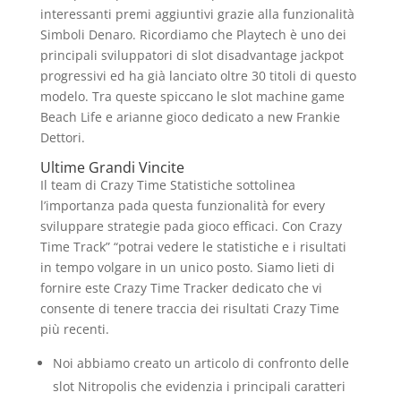
interessanti premi aggiuntivi grazie alla funzionalità
Simboli Denaro. Ricordiamo che Playtech è uno dei
principali sviluppatori di slot disadvantage jackpot
progressivi ed ha già lanciato oltre 30 titoli di questo
modelo. Tra queste spiccano le slot machine game
Beach Life e arianne gioco dedicato a new Frankie
Dettori.
Ultime Grandi Vincite
Il team di Crazy Time Statistiche sottolinea
l’importanza pada questa funzionalità for every
sviluppare strategie pada gioco efficaci. Con Crazy
Time Track” “potrai vedere le statistiche e i risultati
in tempo volgare in un unico posto. Siamo lieti di
fornire este Crazy Time Tracker dedicato che vi
consente di tenere traccia dei risultati Crazy Time
più recenti.
Noi abbiamo creato un articolo di confronto delle
slot Nitropolis che evidenzia i principali caratteri