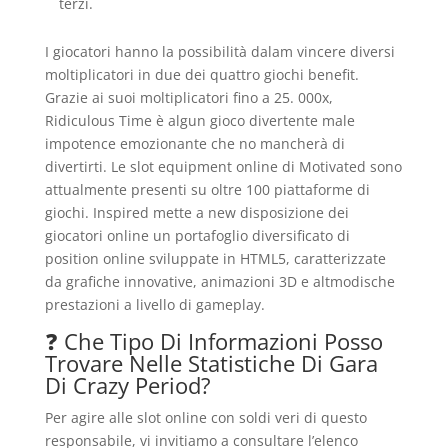
terzi.
I giocatori hanno la possibilità dalam vincere diversi
moltiplicatori in due dei quattro giochi benefit.
Grazie ai suoi moltiplicatori fino a 25. 000x,
Ridiculous Time è algun gioco divertente male
impotence emozionante che no mancherà di
divertirti. Le slot equipment online di Motivated sono
attualmente presenti su oltre 100 piattaforme di
giochi. Inspired mette a new disposizione dei
giocatori online un portafoglio diversificato di
position online sviluppate in HTML5, caratterizzate
da grafiche innovative, animazioni 3D e altmodische
prestazioni a livello di gameplay.
❓ Che Tipo Di Informazioni Posso
Trovare Nelle Statistiche Di Gara
Di Crazy Period?
Per agire alle slot online con soldi veri di questo
responsabile, vi invitiamo a consultare l’elenco