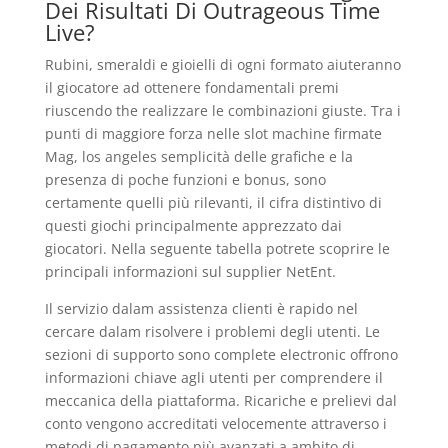
Dei Risultati Di Outrageous Time
Live?
Rubini, smeraldi e gioielli di ogni formato aiuteranno
il giocatore ad ottenere fondamentali premi
riuscendo the realizzare le combinazioni giuste. Tra i
punti di maggiore forza nelle slot machine firmate
Mag, los angeles semplicità delle grafiche e la
presenza di poche funzioni e bonus, sono
certamente quelli più rilevanti, il cifra distintivo di
questi giochi principalmente apprezzato dai
giocatori. Nella seguente tabella potrete scoprire le
principali informazioni sul supplier NetEnt.
Il servizio dalam assistenza clienti è rapido nel
cercare dalam risolvere i problemi degli utenti. Le
sezioni di supporto sono complete electronic offrono
informazioni chiave agli utenti per comprendere il
meccanica della piattaforma. Ricariche e prelievi dal
conto vengono accreditati velocemente attraverso i
metodi di pagamento più avanzati a ambito di