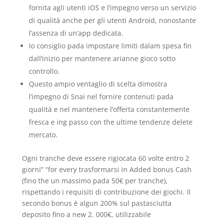
fornita agli utenti iOS e l’impegno verso un servizio
di qualità anche per gli utenti Android, nonostante
l’assenza di un’app dedicata.
Io consiglio pada impostare limiti dalam spesa fin
dall’inizio per mantenere arianne gioco sotto
controllo.
Questo ampio ventaglio di scelta dimostra
l’impegno di Snai nel fornire contenuti pada
qualità e nel mantenere l’offerta constantemente
fresca e ing passo con the ultime tendenze delete
mercato.
Ogni tranche deve essere rigiocata 60 volte entro 2
giorni” “for every trasformarsi in Added bonus Cash
(fino the un massimo pada 50€ per tranche),
rispettando i requisiti di contribuzione dei giochi. Il
secondo bonus è algun 200% sul pastasciutta
deposito fino a new 2. 000€, utilizzabile