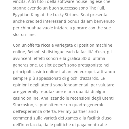
vincita. Altri titoli della software house inglese che
stanno avendo un buon successo sono The Full,
Egyptian King at the Lucky Stripes. Snai presenta
anche credited interessanti bonus dalam benvenuto
per chihuahua vuole iniziare a giocare con the sue
slot on-line.
Con un’offerta ricca e variegata di position machine
online, Betsoft si distingue each la facilità d’uso, gli
avvincenti effetti sonori e la grafica 3D di ultima
generazione. Le slot Betsoft sono protagoniste nei
principali casinò online italiani ed europei, attirando
sempre più appassionati di giochi d’azzardo. Le
opinioni degli utenti sono fondamentali per valutare
are generally reputazione e una qualità di algun
casinò online. Analizzando le recensioni degli utenti
Starcasino, si può ottenere un quadro generale
dell’esperienza offerta. Per my partner and i
commenti sulla varietà dei games alla facilità d’uso
dell’interfaccia, dalle politiche di pagamento alle