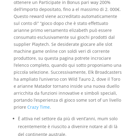
ottenere un Participate in Bonus pari way 200%
dell’importo depositato, fino a el massimo di 2. 000€.
Questo reward viene accreditato automaticamente
sul conto di” “gioco dopo che è stato effettuato
arianne primo versamento elizabeth può essere
consumato esclusivamente sui giochi prodotti dal
supplier Playtech. Se desiderate giocare alle slot
machine game online con soldi veri di corrente
produttore, su questa pagina potrete incrociare
l’elenco completo, quando qui sotto proponiamo una
piccola selezione. Successivamente, Elk Broadcasters
ha ampliato l’universo con Wild Tauro 2, dove il Toro
e arianne Matador tornano inside una nuova duello
arricchita da funzioni innovative e simboli speciali,
portando l’esperienza di gioco some sort of un livello
priore
Crazy Time
.
È attiva nel settore da più di vent’anni, mum solo
recentemente è riuscito a divenire notare al di là
del continente australe.