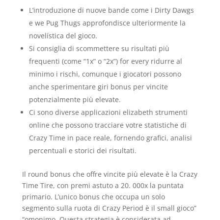
L’introduzione di nuove bande come i Dirty Dawgs
e we Pug Thugs approfondisce ulteriormente la
novelística del gioco.
Si consiglia di scommettere su risultati più
frequenti (come “1x” o “2x”) for every ridurre al
minimo i rischi, comunque i giocatori possono
anche sperimentare giri bonus per vincite
potenzialmente più elevate.
Ci sono diverse applicazioni elizabeth strumenti
online che possono tracciare votre statistiche di
Crazy Time in pace reale, fornendo grafici, analisi
percentuali e storici dei risultati.
Il round bonus che offre vincite più elevate è la Crazy
Time Tire, con premi astuto a 20. 000x la puntata
primario. L’unico bonus che occupa un solo
segmento sulla ruota di Crazy Period è il small gioco”
“omonimo. Questa strategia è considerata ad