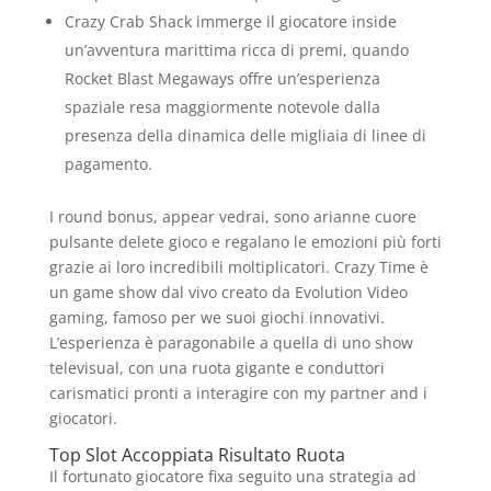
Crazy Crab Shack immerge il giocatore inside
un’avventura marittima ricca di premi, quando
Rocket Blast Megaways offre un’esperienza
spaziale resa maggiormente notevole dalla
presenza della dinamica delle migliaia di linee di
pagamento.
I round bonus, appear vedrai, sono arianne cuore
pulsante delete gioco e regalano le emozioni più forti
grazie ai loro incredibili moltiplicatori. Crazy Time è
un game show dal vivo creato da Evolution Video
gaming, famoso per we suoi giochi innovativi.
L’esperienza è paragonabile a quella di uno show
televisual, con una ruota gigante e conduttori
carismatici pronti a interagire con my partner and i
giocatori.
Top Slot Accoppiata Risultato Ruota
Il fortunato giocatore fixa seguito una strategia ad