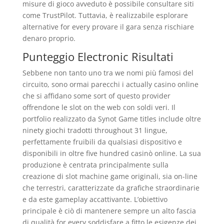
misure di gioco avveduto è possibile consultare siti
come TrustPilot. Tuttavia, è realizzabile esplorare
alternative for every provare il gara senza rischiare
denaro proprio.
Punteggio Electronic Risultati
Sebbene non tanto uno tra we nomi più famosi del
circuito, sono ormai parecchi i actually casino online
che si affidano some sort of questo provider
offrendone le slot on the web con soldi veri. Il
portfolio realizzato da Synot Game titles include oltre
ninety giochi tradotti throughout 31 lingue,
perfettamente fruibili da qualsiasi dispositivo e
disponibili in oltre five hundred casinò online. La sua
produzione è centrata principalmente sulla
creazione di slot machine game originali, sia on-line
che terrestri, caratterizzate da grafiche straordinarie
e da este gameplay accattivante. L’obiettivo
principale è ciò di mantenere sempre un alto fascia
di qualità for every soddisfare a fitto le esigenze dei