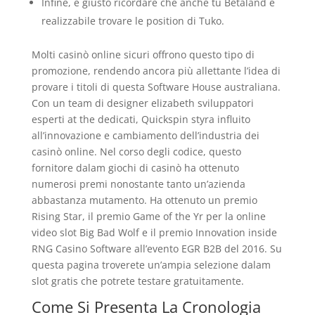
Infine, è giusto ricordare che anche tu Betaland è
realizzabile trovare le position di Tuko.
Molti casinò online sicuri offrono questo tipo di
promozione, rendendo ancora più allettante l’idea di
provare i titoli di questa Software House australiana.
Con un team di designer elizabeth sviluppatori
esperti at the dedicati, Quickspin styra influito
all’innovazione e cambiamento dell’industria dei
casinò online. Nel corso degli codice, questo
fornitore dalam giochi di casinò ha ottenuto
numerosi premi nonostante tanto un’azienda
abbastanza mutamento. Ha ottenuto un premio
Rising Star, il premio Game of the Yr per la online
video slot Big Bad Wolf e il premio Innovation inside
RNG Casino Software all’evento EGR B2B del 2016. Su
questa pagina troverete un’ampia selezione dalam
slot gratis che potrete testare gratuitamente.
Come Si Presenta La Cronologia