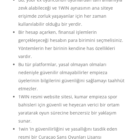
zevk alabileceği ve 1WIN aynasının ana siteye
erişimde zorluk yaşayanlar için her zaman
kullanılabilir olduğu bir yerdir.
Bir hesap açarken, finansal işlemlerin
gerçekleşeceği hesabın para birimini seçmelisiniz.
Yöntemlerin her birinin kendine has özellikleri
vardır.
Bu tür platformlar, yasal olmayan olmaları
nedeniyle güvenilir olmayabilirler empieza
üyelerinin bilgilerini güvenliğini sağlamayı taahhüt
etmezler.
1WIN resmi website sitesi, kumar empieza spor
bahisleri için güvenli ve heyecan verici bir ortam
yaratarak oyun sürecine benzersiz bir yaklaşım
sunar.
1win ’in güvenilirliğini ve yasallığını tasdik eden
resmi bir Curaçao Şans Oyunları Lisansı