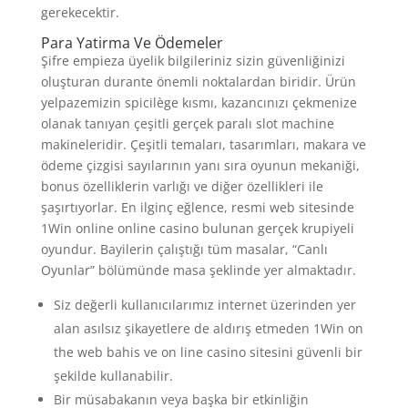
gerekecektir.
Para Yatirma Ve Ödemeler
Şifre empieza üyelik bilgileriniz sizin güvenliğinizi
oluşturan durante önemli noktalardan biridir. Ürün
yelpazemizin spicilège kısmı, kazancınızı çekmenize
olanak tanıyan çeşitli gerçek paralı slot machine
makineleridir. Çeşitli temaları, tasarımları, makara ve
ödeme çizgisi sayılarının yanı sıra oyunun mekaniği,
bonus özelliklerin varlığı ve diğer özellikleri ile
şaşırtıyorlar. En ilginç eğlence, resmi web sitesinde
1Win online online casino bulunan gerçek krupiyeli
oyundur. Bayilerin çalıştığı tüm masalar, “Canlı
Oyunlar” bölümünde masa şeklinde yer almaktadır.
Siz değerli kullanıcılarımız internet üzerinden yer
alan asılsız şikayetlere de aldırış etmeden 1Win on
the web bahis ve on line casino sitesini güvenli bir
şekilde kullanabilir.
Bir müsabakanın veya başka bir etkinliğin