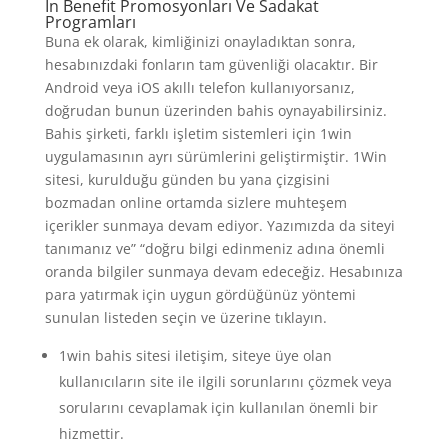
In Benefit Promosyonları Ve Sadakat
Programları
Buna ek olarak, kimliğinizi onayladıktan sonra,
hesabınızdaki fonların tam güvenliği olacaktır. Bir
Android veya iOS akıllı telefon kullanıyorsanız,
doğrudan bunun üzerinden bahis oynayabilirsiniz.
Bahis şirketi, farklı işletim sistemleri için 1win
uygulamasının ayrı sürümlerini geliştirmiştir. 1Win
sitesi, kurulduğu günden bu yana çizgisini
bozmadan online ortamda sizlere muhteşem
içerikler sunmaya devam ediyor. Yazımızda da siteyi
tanımanız ve” “doğru bilgi edinmeniz adına önemli
oranda bilgiler sunmaya devam edeceğiz. Hesabınıza
para yatırmak için uygun gördüğünüz yöntemi
sunulan listeden seçin ve üzerine tıklayın.
1win bahis sitesi iletişim, siteye üye olan
kullanıcıların site ile ilgili sorunlarını çözmek veya
sorularını cevaplamak için kullanılan önemli bir
hizmettir.