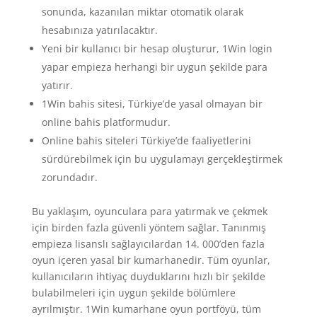
sonunda, kazanılan miktar otomatik olarak
hesabınıza yatırılacaktır.
Yeni bir kullanıcı bir hesap oluşturur, 1Win login
yapar empieza herhangi bir uygun şekilde para
yatırır.
1Win bahis sitesi, Türkiye’de yasal olmayan bir
online bahis platformudur.
Online bahis siteleri Türkiye’de faaliyetlerini
sürdürebilmek için bu uygulamayı gerçekleştirmek
zorundadır.
Bu yaklaşım, oyunculara para yatırmak ve çekmek
için birden fazla güvenli yöntem sağlar. Tanınmış
empieza lisanslı sağlayıcılardan 14. 000’den fazla
oyun içeren yasal bir kumarhanedir. Tüm oyunlar,
kullanıcıların ihtiyaç duyduklarını hızlı bir şekilde
bulabilmeleri için uygun şekilde bölümlere
ayrılmıştır. 1Win kumarhane oyun portföyü, tüm