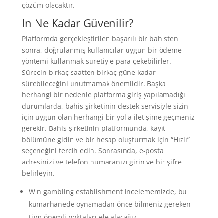
çözüm olacaktır.
In Ne Kadar Güvenilir?
Platformda gerçekleştirilen başarılı bir bahisten
sonra, doğrulanmış kullanıcılar uygun bir ödeme
yöntemi kullanmak suretiyle para çekebilirler.
Sürecin birkaç saatten birkaç güne kadar
sürebileceğini unutmamak önemlidir. Başka
herhangi bir nedenle platforma giriş yapılamadığı
durumlarda, bahis şirketinin destek servisiyle sizin
için uygun olan herhangi bir yolla iletişime geçmeniz
gerekir. Bahis şirketinin platformunda, kayıt
bölümüne gidin ve bir hesap oluşturmak için “Hızlı”
seçeneğini tercih edin. Sonrasında, e-posta
adresinizi ve telefon numaranızı girin ve bir şifre
belirleyin.
Win gambling establishment incelememizde, bu
kumarhanede oynamadan önce bilmeniz gereken
tüm önemli noktaları ele alacağız.