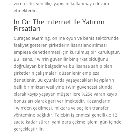
veren site, yenilikçi yapısını kullanmaya devam
etmektedir.
In On The Internet Ile Yatırım
Fırsatları
Curaçao eGaming, online oyun ve bahis sektöründe
faaliyet gösteren şirketlerin lisanslandırılması
empieza denetlenmesi için kurulmuş bir kuruluştur.
Bu lisans, 1win’in güvenilir bir şirket olduğunu
doğrulayan bir belgedir ve bu lisansa sahip olan
şirketlerin çalışmaları düzenlenir empieza
denetlenir. Bu oyunlarda yaşayacakları kayıpların
belli bir miktarı weil yine 1Win güvencesi altında
olarak kayıp yaşayan müşterilere %25e varan kayıp
bonusları olarak geri verilmektedir. Kazançların
1win’den çekilmesi, miktara ve seçilen transfer
yöntemine bağlıdır. Talebin işlenmesi genellikle 12
saate kadar sürer, yani para çekme işlemi gün içinde
gerçekleştirilir.