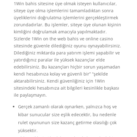
1Win bahis sitesine üye olmak isteyen kullanıcılar,
siteye üye olma işlemlerini tamamladıktan sonra
üyeliklerini doğrulatma işlemlerini gerçekleştirmek
zorundadırlar. Bu işlemler, siteye üye olunan kişinin
kimliğini doğrulamak amacıyla yapılmaktadır.
Sizlerde 1Win on the web bahis ve online casino
sitesinde güvenle dilediğiniz oyunu oynayabilirsiniz.
Dilediğiniz miktarda para yatırım işlemi yapabilir ve
yatırdığınız paralar ile yüksek kazançlar elde
edebilirsiniz. Bu kazançları hiçbir sorun yaşamadan
kendi hesabınıza kolay ve güvenli bir” “şekilde
aktarabilirsiniz. Kendi güvenliğiniz için 1Win
sitesindeki hesabınıza ait bilgileri kesinlikle başkası
ile paylaşmayın.
Gerçek zamanlı olarak oynarken, yalnızca hoş ve
kibar sunucular size eşlik edecektir, bu nedenle
rulet oyununun size kazanç getirme olasılığı çok
yüksektir.