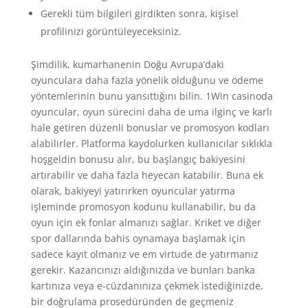
Gerekli tüm bilgileri girdikten sonra, kişisel
profilinizi görüntüleyeceksiniz.
Şimdilik, kumarhanenin Doğu Avrupa’daki
oyunculara daha fazla yönelik olduğunu ve ödeme
yöntemlerinin bunu yansıttığını bilin. 1Win casinoda
oyuncular, oyun sürecini daha de uma ilginç ve karlı
hale getiren düzenli bonuslar ve promosyon kodları
alabilirler. Platforma kaydolurken kullanıcılar sıklıkla
hoşgeldin bonusu alır, bu başlangıç bakiyesini
artırabilir ve daha fazla heyecan katabilir. Buna ek
olarak, bakiyeyi yatırırken oyuncular yatırma
işleminde promosyon kodunu kullanabilir, bu da
oyun için ek fonlar almanızı sağlar. Kriket ve diğer
spor dallarında bahis oynamaya başlamak için
sadece kayıt olmanız ve em virtude de yatırmanız
gerekir. Kazancınızı aldığınızda ve bunları banka
kartınıza veya e-cüzdanınıza çekmek istediğinizde,
bir doğrulama prosedüründen de geçmeniz