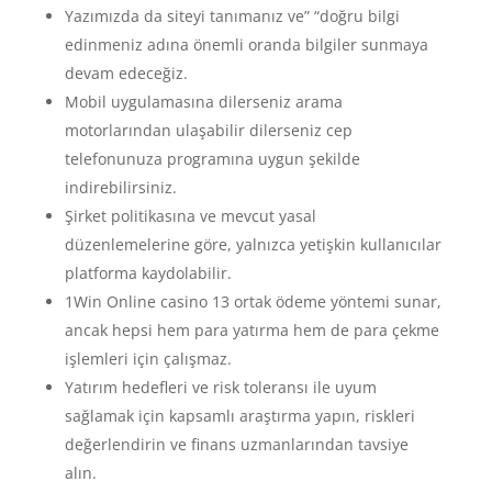
Yazımızda da siteyi tanımanız ve” “doğru bilgi
edinmeniz adına önemli oranda bilgiler sunmaya
devam edeceğiz.
Mobil uygulamasına dilerseniz arama
motorlarından ulaşabilir dilerseniz cep
telefonunuza programına uygun şekilde
indirebilirsiniz.
Şirket politikasına ve mevcut yasal
düzenlemelerine göre, yalnızca yetişkin kullanıcılar
platforma kaydolabilir.
1Win Online casino 13 ortak ödeme yöntemi sunar,
ancak hepsi hem para yatırma hem de para çekme
işlemleri için çalışmaz.
Yatırım hedefleri ve risk toleransı ile uyum
sağlamak için kapsamlı araştırma yapın, riskleri
değerlendirin ve finans uzmanlarından tavsiye
alın.