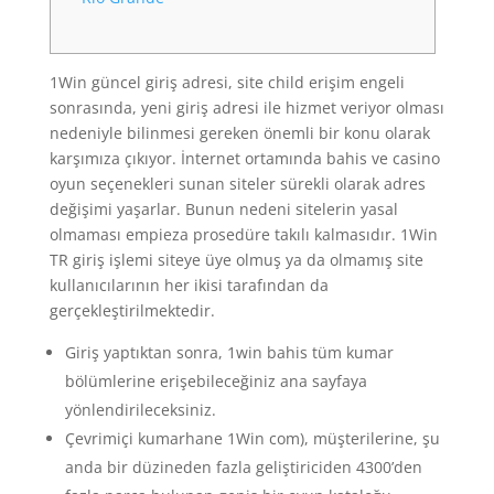
1Win güncel giriş adresi, site child erişim engeli
sonrasında, yeni giriş adresi ile hizmet veriyor olması
nedeniyle bilinmesi gereken önemli bir konu olarak
karşımıza çıkıyor. İnternet ortamında bahis ve casino
oyun seçenekleri sunan siteler sürekli olarak adres
değişimi yaşarlar. Bunun nedeni sitelerin yasal
olmaması empieza prosedüre takılı kalmasıdır. 1Win
TR giriş işlemi siteye üye olmuş ya da olmamış site
kullanıcılarının her ikisi tarafından da
gerçekleştirilmektedir.
Giriş yaptıktan sonra, 1win bahis tüm kumar
bölümlerine erişebileceğiniz ana sayfaya
yönlendirileceksiniz.
Çevrimiçi kumarhane 1Win com), müşterilerine, şu
anda bir düzineden fazla geliştiriciden 4300’den