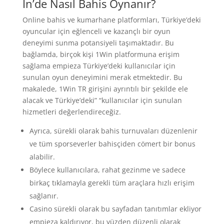
In’de Nasıl Bahis Oynanır?
Online bahis ve kumarhane platformları, Türkiye’deki
oyuncular için eğlenceli ve kazançlı bir oyun
deneyimi sunma potansiyeli taşımaktadır. Bu
bağlamda, birçok kişi 1Win platformuna erişim
sağlama empieza Türkiye’deki kullanıcılar için
sunulan oyun deneyimini merak etmektedir. Bu
makalede, 1Win TR girişini ayrıntılı bir şekilde ele
alacak ve Türkiye’deki” “kullanıcılar için sunulan
hizmetleri değerlendireceğiz.
Ayrıca, sürekli olarak bahis turnuvaları düzenlenir
ve tüm sporseverler bahisçiden cömert bir bonus
alabilir.
Böylece kullanıcılara, rahat gezinme ve sadece
birkaç tıklamayla gerekli tüm araçlara hızlı erişim
sağlanır.
Casino sürekli olarak bu sayfadan tanıtımlar ekliyor
empieza kaldırıyor, bu yüzden düzenli olarak