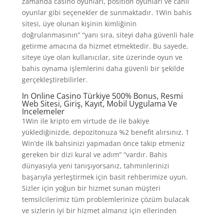
zamanda casino oyunları, position oyunları ve canlı
oyunlar gibi seçenekler de sunmaktadır. 1Win bahis
sitesi, üye olunan kişinin kimliğinin
doğrulanmasının” “yanı sıra, siteyi daha güvenli hale
getirme amacına da hizmet etmektedir. Bu sayede,
siteye üye olan kullanıcılar, site üzerinde oyun ve
bahis oynama işlemlerini daha güvenli bir şekilde
gerçekleştirebilirler.
In Online Casino Türkiye 500% Bonus, Resmi
Web Sitesi, Giriş, Kayıt, Mobil Uygulama Ve
Incelemeler
1Win ile kripto em virtude de ile bakiye
yüklediğinizde, depozitonuza %2 benefit alırsınız. 1
Win’de ilk bahsinizi yapmadan önce takip etmeniz
gereken bir dizi kural ve adım” “vardır. Bahis
dünyasıyla yeni tanışıyorsanız, tahminlerinizi
başarıyla yerleştirmek için basit rehberimize uyun.
Sizler için yoğun bir hizmet sunan müşteri
temsilcilerimiz tüm problemlerinize çözüm bulacak
ve sizlerin iyi bir hizmet almanız için ellerinden