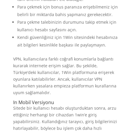
Para çekmek için bonus paranıza erişebilmeniz için
belirli bir miktarda bahis yapmanız gerekecektir.
Para çekme talebinizin durumunu takip etmek için
kullanıcı hesabı sayfasını açın.
Kendi güvenliğiniz için 1Win sitesindeki hesabınıza
ait bilgileri kesinlikle başkası ile paylaşmayın.
VPN, kullanıcılara farklı coğrafi konumlarla bağlantı
kurarak internete erişim sağlar. Bu şekilde,
Türkiye’deki kullanıcılar, 1Win platformuna erişerek
oyunlara katılabilirler. Ancak, kullanıcılar VPN
kullanırken yasalara empieza platformun kurallarına
uyum sağlamalıdır.
In Mobil Versiyonu
Sitede bir kullanıcı hesabı oluşturduktan sonra, arzu
ettiğiniz herhangi bir cihazdan 1win’e giriş
yapabilirsiniz. Kullandığınız tarayıcı, giriş bilgilerinizi
hatırlayabilir, böylece bu işlem çok daha hızlı