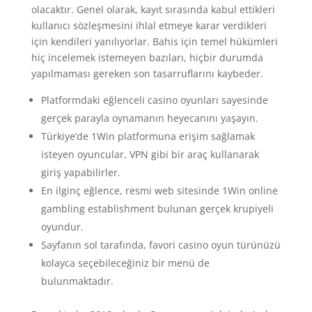
olacaktır. Genel olarak, kayıt sırasında kabul ettikleri
kullanıcı sözleşmesini ihlal etmeye karar verdikleri
için kendileri yanılıyorlar. Bahis için temel hükümleri
hiç incelemek istemeyen bazıları, hiçbir durumda
yapılmaması gereken son tasarruflarını kaybeder.
Platformdaki eğlenceli casino oyunları sayesinde
gerçek parayla oynamanın heyecanını yaşayın.
Türkiye’de 1Win platformuna erişim sağlamak
isteyen oyuncular, VPN gibi bir araç kullanarak
giriş yapabilirler.
En ilginç eğlence, resmi web sitesinde 1Win online
gambling establishment bulunan gerçek krupiyeli
oyundur.
Sayfanın sol tarafında, favori casino oyun türünüzü
kolayca seçebileceğiniz bir menü de
bulunmaktadır.