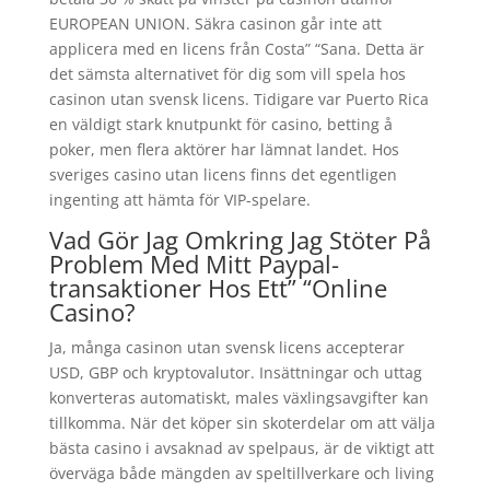
EUROPEAN UNION. Säkra casinon går inte att
applicera med en licens från Costa” “Sana. Detta är
det sämsta alternativet för dig som vill spela hos
casinon utan svensk licens. Tidigare var Puerto Rica
en väldigt stark knutpunkt för casino, betting å
poker, men flera aktörer har lämnat landet. Hos
sveriges casino utan licens finns det egentligen
ingenting att hämta för VIP-spelare.
Vad Gör Jag Omkring Jag Stöter På
Problem Med Mitt Paypal-
transaktioner Hos Ett” “Online
Casino?
Ja, många casinon utan svensk licens accepterar
USD, GBP och kryptovalutor. Insättningar och uttag
konverteras automatiskt, males växlingsavgifter kan
tillkomma. När det köper sin skoterdelar om att välja
bästa casino i avsaknad av spelpaus, är de viktigt att
överväga både mängden av speltillverkare och living