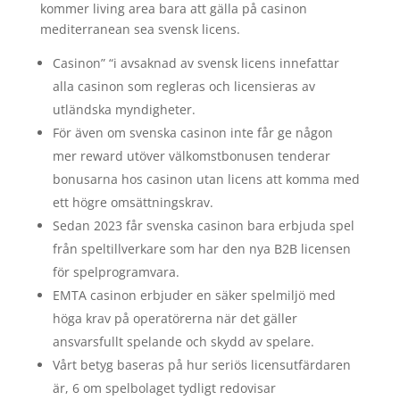
kommer living area bara att gälla på casinon
mediterranean sea svensk licens.
Casinon” “i avsaknad av svensk licens innefattar
alla casinon som regleras och licensieras av
utländska myndigheter.
För även om svenska casinon inte får ge någon
mer reward utöver välkomstbonusen tenderar
bonusarna hos casinon utan licens att komma med
ett högre omsättningskrav.
Sedan 2023 får svenska casinon bara erbjuda spel
från speltillverkare som har den nya B2B licensen
för spelprogramvara.
EMTA casinon erbjuder en säker spelmiljö med
höga krav på operatörerna när det gäller
ansvarsfullt spelande och skydd av spelare.
Vårt betyg baseras på hur seriös licensutfärdaren
är, 6 om spelbolaget tydligt redovisar