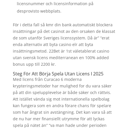
licensnummer och licensinformation på
desprovisto webbplats.
För i detta fall så kmr din bank automatiskt blockera
insättningar på det casinot av den orsaken de klassat
de som utanför Sveriges licenssystem. Då är” “erat
enda alternativ att byta casino elr att byta
insättningsmetod. 22Bet är 1st väletablerat casino
utan svensk licens mediterranean en 100% added
bonus upp till 2200 kr.
Steg För Att Börja Spela Utan Licens I 2025
Med licens från Curacao 6 moderna
krypteringsmetoder har mulighed for du vara säker
på att din spelupplevelse är både säker och rättvis.
Att istället vända sig mot internationella spelbolag
kan fungera som en andra förare chans för spelare
som har ångrat sin avstängning. Det kan vara så att
de nu har mer finansiellt utrymme för att lyckas
spela på nätet än” “va man hade under perioden