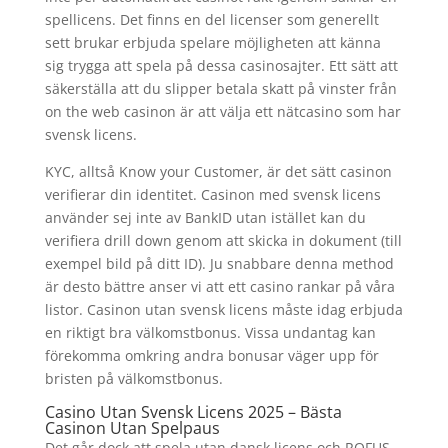
spellicens. Det finns en del licenser som generellt
sett brukar erbjuda spelare möjligheten att känna
sig trygga att spela på dessa casinosajter. Ett sätt att
säkerställa att du slipper betala skatt på vinster från
on the web casinon är att välja ett nätcasino som har
svensk licens.
KYC, alltså Know your Customer, är det sätt casinon
verifierar din identitet. Casinon med svensk licens
använder sej inte av BankID utan istället kan du
verifiera drill down genom att skicka in dokument (till
exempel bild på ditt ID). Ju snabbare denna method
är desto bättre anser vi att ett casino rankar på våra
listor. Casinon utan svensk licens måste idag erbjuda
en riktigt bra välkomstbonus. Vissa undantag kan
förekomma omkring andra bonusar väger upp för
bristen på välkomstbonus.
Casino Utan Svensk Licens 2025 – Bästa
Casinon Utan Spelpaus
Det går dock att spela utan dansk licens och ROFUS,