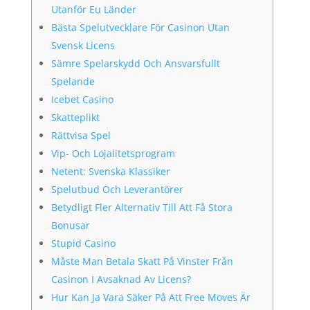
Utanför Eu Länder
Bästa Spelutvecklare För Casinon Utan
Svensk Licens
Sämre Spelarskydd Och Ansvarsfullt
Spelande
Icebet Casino
Skatteplikt
Rättvisa Spel
Vip- Och Lojalitetsprogram
Netent: Svenska Klassiker
Spelutbud Och Leverantörer
Betydligt Fler Alternativ Till Att Få Stora
Bonusar
Stupid Casino
Måste Man Betala Skatt På Vinster Från
Casinon I Avsaknad Av Licens?
Hur Kan Ja Vara Säker På Att Free Moves Är