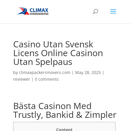
Casino Utan Svensk
Licens Online Casinon
Utan Spelpaus
by
climaxpackersmovers.com
|
May 28, 2025
|
reviewer
|
0 comments
Bästa Casinon Med
Trustly, Bankid & Zimpler
Content