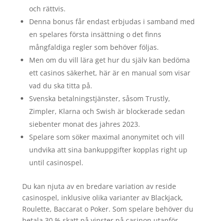
och rättvis.
Denna bonus får endast erbjudas i samband med
en spelares första insättning o det finns
mångfaldiga regler som behöver följas.
Men om du vill lära get hur du själv kan bedöma
ett casinos säkerhet, här är en manual som visar
vad du ska titta på.
Svenska betalningstjänster, såsom Trustly,
Zimpler, Klarna och Swish är blockerade sedan
siebenter monat des jahres 2023.
Spelare som söker maximal anonymitet och vill
undvika att sina bankuppgifter kopplas right up
until casinospel.
Du kan njuta av en bredare variation av reside
casinospel, inklusive olika varianter av Blackjack,
Roulette, Baccarat o Poker. Som spelare behöver du
betala 30 % skatt på vinster på casinon utanför