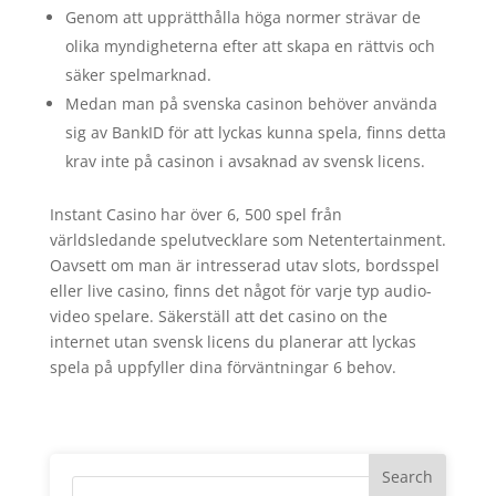
Genom att upprätthålla höga normer strävar de
olika myndigheterna efter att skapa en rättvis och
säker spelmarknad.
Medan man på svenska casinon behöver använda
sig av BankID för att lyckas kunna spela, finns detta
krav inte på casinon i avsaknad av svensk licens.
Instant Casino har över 6, 500 spel från
världsledande spelutvecklare som Netentertainment.
Oavsett om man är intresserad utav slots, bordsspel
eller live casino, finns det något för varje typ audio-
video spelare. Säkerställ att det casino on the
internet utan svensk licens du planerar att lyckas
spela på uppfyller dina förväntningar 6 behov.
Search