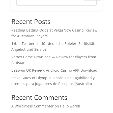
Recent Posts
Reading Betting Odds at VegasNow Casino, Review
for Australian Players
1xbet Testbericht für deutsche Spieler: Seriösität,
Angebot und Service
Vortex Game Download — Review for Players from
Pakistan
Basswin UK Review: Android Casino APK Download
Stake Gates of Olympus: análisis de jugabilidad y
premios para jugadores de Roospins (Australia)
Recent Comments
A WordPress Commenter
on
Hello world!