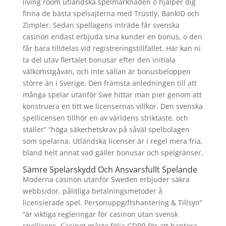
living room utländska spelmarknaden o hjälper dig
finna de bästa spelsajterna med Trustly, BankID och
Zimpler. Sedan spellagens inträde får svenska
casinon endast erbjuda sina kunder en bonus, o den
får bara tilldelas vid registreringstillfället. Här kan ni
ta del utav flertalet bonusar efter den initiala
välkomstgåvan, och inte sällan är bonusbeloppen
större än i Sverige. Den främsta anledningen till att
många spelar utanför Swe hittar man pier genom att
konstruera en titt we licensernas villkor. Den svenska
spellicensen tillhör en av världens striktaste, och
ställer” “höga säkerhetskrav på såväl spelbolagen
som spelarna. Utländska licenser är i regel mera fria,
bland helt annat vad gäller bonusar och spelgränser.
Sämre Spelarskydd Och Ansvarsfullt Spelande
Moderna casinon utanför Sweden erbjuder säkra
webbsidor, pålitliga betalningsmetoder å
licensierade spel. Personuppgiftshantering & Tillsyn”
“är viktiga regleringar för casinon utan svensk
spellicens. Casinot måste följa GDPR för att hantera