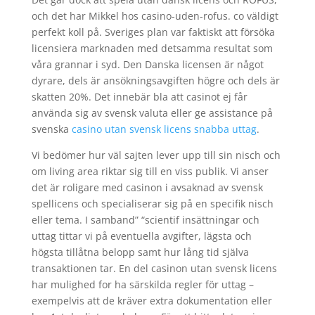
och det har Mikkel hos casino-uden-rofus. co väldigt
perfekt koll på. Sveriges plan var faktiskt att försöka
licensiera marknaden med detsamma resultat som
våra grannar i syd. Den Danska licensen är något
dyrare, dels är ansökningsavgiften högre och dels är
skatten 20%. Det innebär bla att casinot ej får
använda sig av svensk valuta eller ge assistance på
svenska
casino utan svensk licens snabba uttag
.
Vi bedömer hur väl sajten lever upp till sin nisch och
om living area riktar sig till en viss publik. Vi anser
det är roligare med casinon i avsaknad av svensk
spellicens och specialiserar sig på en specifik nisch
eller tema. I samband” “scientif insättningar och
uttag tittar vi på eventuella avgifter, lägsta och
högsta tillåtna belopp samt hur lång tid själva
transaktionen tar. En del casinon utan svensk licens
har mulighed for ha särskilda regler för uttag –
exempelvis att de kräver extra dokumentation eller