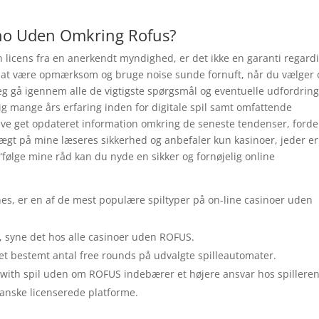
sino Uden Omkring Rofus?
licens fra en anerkendt myndighed, er det ikke en garanti regard
igt at være opmærksom og bruge noise sunde fornuft, når du vælger
 gå igennem alle de vigtigste spørgsmål og eventuelle udfordring
tig mange års erfaring inden for digitale spil samt omfattende
t give get opdateret information omkring de seneste tendenser, forde
ægt på mine læseres sikkerhed og anbefaler kun kasinoer, jeder er
følge mine råd kan du nyde en sikker og fornøjelig online
es, er en af de mest populære spiltyper på on-line casinoer uden
e, syne det hos alle casinoer uden ROFUS.
 et bestemt antal free rounds på udvalgte spilleautomater.
 with spil uden om ROFUS indebærer et højere ansvar hos spilleren
anske licenserede platforme.