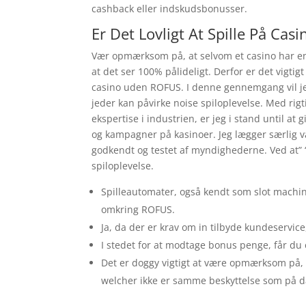
cashback eller indskudsbonusser.
Er Det Lovligt At Spille På Ca
Vær opmærksom på, at selvom et casino har en 
at det ser 100% pålideligt. Derfor er det vigt
casino uden ROFUS. I denne gennemgang vil jeg
jeder kan påvirke noise spiloplevelse. Med rig
ekspertise i industrien, er jeg i stand until a
og kampagner på kasinoer. Jeg lægger særlig v
godkendt og testet af myndighederne. Ved at” “
spiloplevelse.
Spilleautomater, også kendt som slot machin
omkring ROFUS.
Ja, da der er krav om in tilbyde kundeservic
I stedet for at modtage bonus penge, får du
Det er doggy vigtigt at være opmærksom på,
welcher ikke er samme beskyttelse som på d