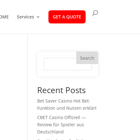
OME
Services
GET A QUOTE
Search
Recent Posts
Bet Saver Casino Hot Bet:
Funktion und Nutzen erklärt
CBET Casino Offiziell —
Review für Spieler aus
Deutschland