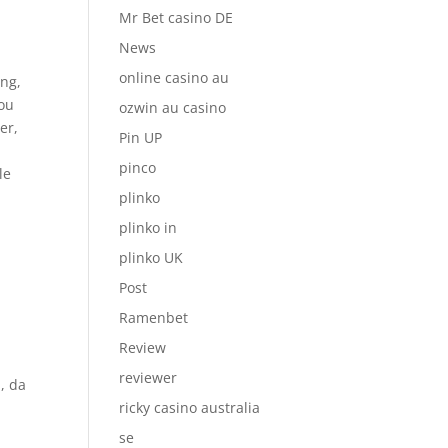
Mr Bet casino DE
News
online casino au
ing,
 ou
ozwin au casino
er,
Pin UP
pinco
le
plinko
plinko in
plinko UK
Post
Ramenbet
Review
reviewer
, da
ricky casino australia
se