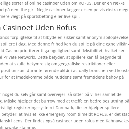
skellige sorter af online casinoer uden om ROFUS. Der er en række
ind på dem the girl. Nogle casinoer lægger eksempelvis ekstra meg
ere vægt på sportsbetting eller live spil.
På Casinoet Uden Rofus
nos forpligtelse til at tilbyde en sikker samt anonym spiloplevelse
e spillere i dag. Med denne frihed kan du spille på dine egne vilkår 
d Casino prioriterer tilgængelighed samt fleksibilitet, hvilket ser
al Private Network). Dette betyder, at spillere kan få begynde til
uden at skulle bekymre sig om geografiske restriktioner eller
position som durante førende aktør i actually branchen ved konst
uktur for at imødekomme både nutidens samt fremtidens behov på
 noget du selv går samt overvejer, så sitter på vi her samlet de
g. Måske hjælper det burrow med at træffe en bedre beslutning på
ivilligt registreringssystem i Danmark, dieser hjælper spillere
t betyder, at hvis et ikke emergeny room tilmeldt ROFUS, er det sta
e dansk licens. Der findes også casinoer uden rofus med Kahnawake
 Kahnawake-stamme.