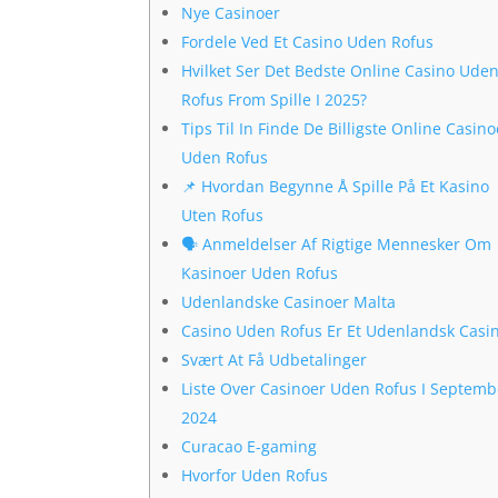
Nye Casinoer
Fordele Ved Et Casino Uden Rofus
Hvilket Ser Det Bedste Online Casino Ude
Rofus From Spille I 2025?
Tips Til In Finde De Billigste Online Casino
Uden Rofus
📌 Hvordan Begynne Å Spille På Et Kasino
Uten Rofus
🗣️ Anmeldelser Af Rigtige Mennesker Om
Kasinoer Uden Rofus
Udenlandske Casinoer Malta
Casino Uden Rofus Er Et Udenlandsk Casi
Svært At Få Udbetalinger
Liste Over Casinoer Uden Rofus I Septemb
2024
Curacao E-gaming
Hvorfor Uden Rofus