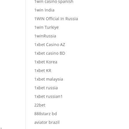
1win casino spanish
1win India
1WIN Official In Russia
1win Turkiye
1winRussia
1xbet Casino AZ
1xbet casino BD
1xbet Korea
1xbet KR
1xbet malaysia
1xbet russia
1xbet russian1
22bet
888starz bd
aviator brazil