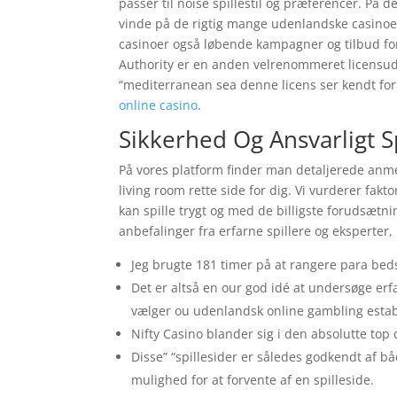
passer til noise spillestil og præferencer. På
vinde på de rigtig mange udenlandske casino
casinoer også løbende kampagner og tilbud for
Authority er en anden velrenommeret licensudst
“mediterranean sea denne licens ser kendt for
online casino
.
Sikkerhed Og Ansvarligt 
På vores platform finder man detaljerede anm
living room rette side for dig. Vi vurderer fak
kan spille trygt og med de billigste forudsætni
anbefalinger fra erfarne spillere og eksperter
Jeg brugte 181 timer på at rangere para be
Det er altså en our god idé at undersøge erf
vælger ou udenlandsk online gambling esta
Nifty Casino blander sig i den absolutte top
Disse” “spillesider er således godkendt af 
mulighed for at forvente af en spilleside.