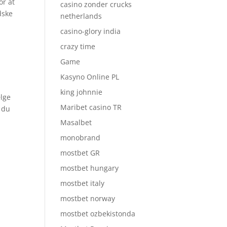
or at
casino zonder crucks
dske
netherlands
casino-glory india
crazy time
Game
Kasyno Online PL
king johnnie
ælge
Maribet casino TR
å du
Masalbet
monobrand
mostbet GR
mostbet hungary
mostbet italy
mostbet norway
mostbet ozbekistonda