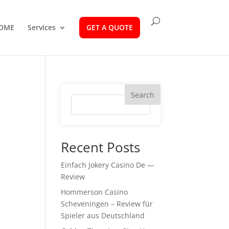
OME
Services
GET A QUOTE
Search
Recent Posts
Einfach Jokery Casino De —
Review
Hommerson Casino
Scheveningen – Review für
Spieler aus Deutschland