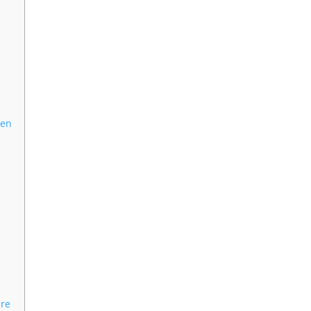
å
den
ere