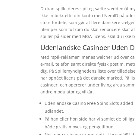
Du kan spille deres spil og sætte væddemål my
ikke in bekræfte din konto med NemID på udenl
store fordele, som gør at flere danskere vælger
ulemper som fx from du skal renoncere skat af
spiller på sider med MGA-licens, skal du ikke b
Udenlandske Casinoer Uden Da
Med “spil-reklamer” menes welcher ud over ca
e-mail, telefon samt direkte fysisk post m. met
dig. På Spillemyndighedens liste over tilladel
har opnået licens på det danske marked. På lis
casinoer, och opererer under living area samme
andre modulator og vilkår.
Udenlandske Casino Free Spins Slots added 
udlandet.
På han eller hon side har vi samlet de billi
både gratis moves og pengetilbud.
Nej, der ser ingen grund unti at bruge VPN