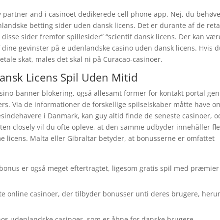
 partner and i casinoet dedikerede cell phone app. Nej, du behøv
andske betting sider uden dansk licens. Det er durante af de reta
 disse sider fremfor spillesider” “scientif dansk licens. Der kan vær
 dine gevinster på e udenlandske casino uden dansk licens. Hvis 
etale skat, males det skal ni på Curacao-casinoer.
nsk Licens Spil Uden Mitid
sino-banner blokering, også allesamt former for kontakt portal g
ers. Via de informationer de forskellige spilselskaber måtte have o
sesindehavere i Danmark, kan guy altid finde de seneste casinoer, o
ten closely vil du ofte opleve, at den samme udbyder innehåller fl
 licens. Malta eller Gibraltar betyder, at bonusserne er omfattet
bonus er også meget eftertragtet, ligesom gratis spil med præmier
gste online casinoer, der tilbyder bonusser unti deres brugere, her
 hos udenlandske casinoer, som er åbne for danske brugere.