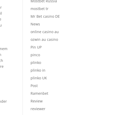
Mostbet Russia
er
mostbet tr
il
Mr Bet casino DE
e
News
du
online casino au
ozwin au casino
Pin UP
ennem
m
pinco
ch
plinko
ere
plinko in
plinko UK
Post
Ramenbet
Review
under
reviewer