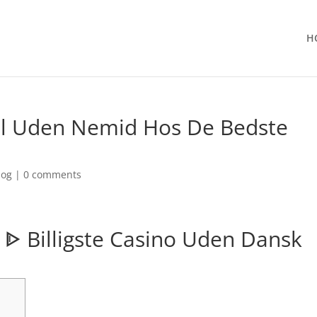
H
pil Uden Nemid Hos De Bedste
log
|
0 comments
ᐈ Billigste Casino Uden Dansk