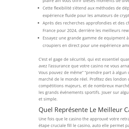
plaire ain vous offrir dieses moments de div
Cette flexibilité s’étend aux méthodes de dép
expérience fluide pour les amateurs de cryp
Après des recherches approfondies et des che
France pour 2024, derrière les meilleurs rew
Essayez une grande gamme de equipment à so
croupiers en direct pour une expérience amu
C’est el gage de sécurité, qui est essentiel qu
avez l’assurance que votre casino ne vous arn
Vous pouvez de même” “prendre part à algun ca
marché de le monde réel. Profitez des london c
compétitions majeurs, et de nombreux marchés 
les grands événements sportifs. Jouer sur algun
et simple.
Quel Représente Le Meilleur C
Une fois que le casino the approuvé votre retrai
étape cruciale fill le casino, auto elle permet 