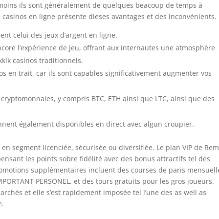
nmoins ils sont généralement de quelques beacoup de temps à
es casinos en ligne présente dieses avantages et des inconvénients.
ent celui des jeux d’argent en ligne.
ncore l’expérience de jeu, offrant aux internautes une atmosphère
kklk casinos traditionnels.
os en trait, car ils sont capables significativement augmenter vos
e cryptomonnaies, y compris BTC, ETH ainsi que LTC, ainsi que des
ent également disponibles en direct avec algun croupier.
u en segment licenciée, sécurisée ou diversifiée. Le plan VIP de Re
sant les points sobre fidélité avec des bonus attractifs tel des
promotions supplémentaires incluent des courses de paris mensuell
MPORTANT PERSONEL, et des tours gratuits pour les gros joueurs.
archés et elle s’est rapidement imposée tel l’une des as well as
e.