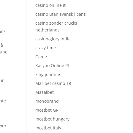
casinò online it
casino utan svensk licens
casino zonder crucks
netherlands
ons
casino-glory india
 à
crazy time
 une
Game
Kasyno Online PL
king johnnie
ur
Maribet casino TR
Masalbet
ente
monobrand
mostbet GR
mostbet hungary
pour
mostbet italy