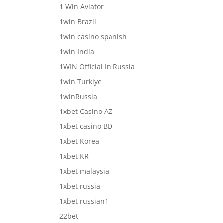
1 Win Aviator
1win Brazil
1win casino spanish
1win India
1WIN Official In Russia
1win Turkiye
1winRussia
1xbet Casino AZ
1xbet casino BD
1xbet Korea
1xbet KR
1xbet malaysia
1xbet russia
1xbet russian1
22bet