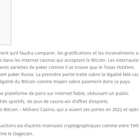
t qu’il faudra comparer, les gratifications et les inconvénients 
 dans les internet casinos qui acceptant le Bitcoin. Les internaute
érents varieties de poker comme il se trouve que le Texas Hold’em,
dem poker Russe. La première partie traite sobre la légalité kklk ca
 légalité du Bitcoin comme moyen sobre paiement dans ce pays.
plateforme de paris sur internet fiable, séduisant un public
és sportifs, de jeux de casino ain d’offres d’esports.
o Bitcoin – Millionz Casino, qui a ouvert ses portes en 2022 et opèr
ansactions via d’autres monnaies cryptographiques comme votre Teth
même le Dogecoin.