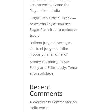
Casino Vortex Game for
Players from India
SugarRush Official Greek —
Αξιοπιστία λογισμικού στο
Sugar Rush free: τι πρέπει να
ξέρετε
Balloon juego dinero: ¿es
cierto el juego de inflar
globos y ganar dinero?
Money Is Coming to Me
Easily and Effortlessly: Tema
e Jogabilidade
Recent
Comments
A WordPress Commenter
on
Hello world!