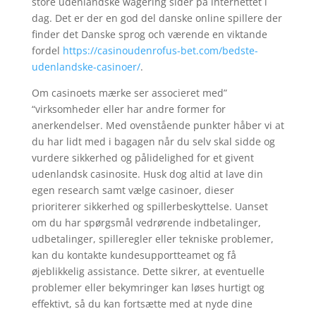
store udenlandske wagering sider på internettet i
dag. Det er der en god del danske online spillere der
finder det Danske sprog och værende en viktande
fordel
https://casinoudenrofus-bet.com/bedste-
udenlandske-casinoer/
.
Om casinoets mærke ser associeret med”
“virksomheder eller har andre former for
anerkendelser. Med ovenstående punkter håber vi at
du har lidt med i bagagen når du selv skal sidde og
vurdere sikkerhed og pålidelighed for et givent
udenlandsk casinosite. Husk dog altid at lave din
egen research samt vælge casinoer, dieser
prioriterer sikkerhed og spillerbeskyttelse. Uanset
om du har spørgsmål vedrørende indbetalinger,
udbetalinger, spilleregler eller tekniske problemer,
kan du kontakte kundesupportteamet og få
øjeblikkelig assistance. Dette sikrer, at eventuelle
problemer eller bekymringer kan løses hurtigt og
effektivt, så du kan fortsætte med at nyde dine