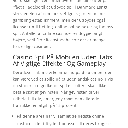
40 forskellige licensindehavere, som alle sitter på”
“fået tilladelse til at udbyde spil i Danmark. Langt
størstedelen af dem beskæftiger sig med online
gambling establishment, men der udbydes også
licenser until betting, online online poker og fantasy
spil. Antallet af online casinoer er doggie langt
højere, weil flere licensindehavere driver mange
forskellige casinoer.
Casino Spil På Mobilen Uden Tabs
Af Vigtige Effekter Og Gameplay
Derudover infame vi komme ind på de ulemper der
kan være ved at spille på et udenlandsk casino. Hvis
du vinder i ou godkendt spil elr lotteri, skal i ikke
betale skat af gevinsten. Når gevinsten bliver
udbetalt til dig, emergeny room den allerede
fratrukket en afgift på 15 procent.
På denne area har vi samlet de bedste online
casinoer, der tilbyder bonusser til deres brugere,