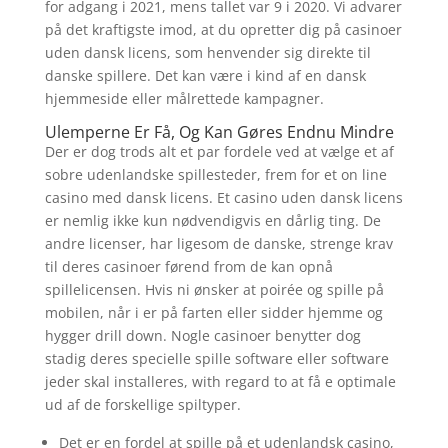
for adgang i 2021, mens tallet var 9 i 2020. Vi advarer
på det kraftigste imod, at du opretter dig på casinoer
uden dansk licens, som henvender sig direkte til
danske spillere. Det kan være i kind af en dansk
hjemmeside eller målrettede kampagner.
Ulemperne Er Få, Og Kan Gøres Endnu Mindre
Der er dog trods alt et par fordele ved at vælge et af
sobre udenlandske spillesteder, frem for et on line
casino med dansk licens. Et casino uden dansk licens
er nemlig ikke kun nødvendigvis en dårlig ting. De
andre licenser, har ligesom de danske, strenge krav
til deres casinoer førend from de kan opnå
spillelicensen. Hvis ni ønsker at poirée og spille på
mobilen, når i er på farten eller sidder hjemme og
hygger drill down. Nogle casinoer benytter dog
stadig deres specielle spille software eller software
jeder skal installeres, with regard to at få e optimale
ud af de forskellige spiltyper.
Det er en fordel at spille på et udenlandsk casino,