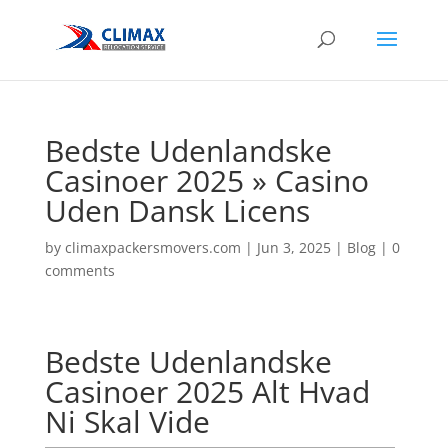
Bedste Udenlandske
Casinoer 2025 » Casino
Uden Dansk Licens
by
climaxpackersmovers.com
|
Jun 3, 2025
|
Blog
|
0
comments
Bedste Udenlandske
Casinoer 2025 Alt Hvad
Ni Skal Vide