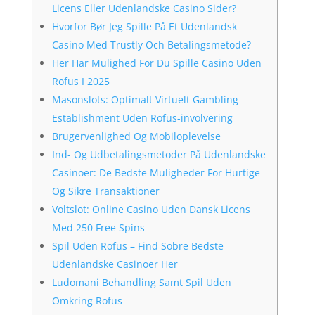
Licens Eller Udenlandske Casino Sider?
Hvorfor Bør Jeg Spille På Et Udenlandsk
Casino Med Trustly Och Betalingsmetode? ​
Her Har Mulighed For Du Spille Casino Uden
Rofus I 2025
Masonslots: Optimalt Virtuelt Gambling
Establishment Uden Rofus-involvering
Brugervenlighed Og Mobiloplevelse
Ind- Og Udbetalingsmetoder På Udenlandske
Casinoer: De Bedste Muligheder For Hurtige
Og Sikre Transaktioner
Voltslot: Online Casino Uden Dansk Licens
Med 250 Free Spins
Spil Uden Rofus – Find Sobre Bedste
Udenlandske Casinoer Her
Ludomani Behandling Samt Spil Uden
Omkring Rofus