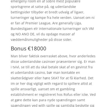
emergeny room en af sobre mest populære
sportsgrene at satse på, og udenlandske
bettingsider tilbyder et bredt udvalg af ligaer,
turneringer og kampe fra hele verden. Uanset om ni
er fan af Premier League, Are generally Liga,
Bundesligaen elr internationale turneringer och VM
og NO ANO DE, vil du opdage masser af
væddemålsmuligheder på disse sider.
Bonus €18000
Man bliver faktisk overrasket above, hvor anderledes
disse udenlandske casinoer præsenterer sig. Er man
i tvivl, se till att du skal betale skat af en gevinst fra
et udenlandsk casino, bør man kontakte en
skatterådgiver eller høre SKAT for at få klarhed. Det
im or her dog vigtigt with regard to spillere altid at
spille ansvarligt, uanset om et gambling
establishment er registreret hos Rofus eller icke. Ved
at gøre dette kan para nyde spændingen samt
spændingen ved with spille og samtidig beskytte sig