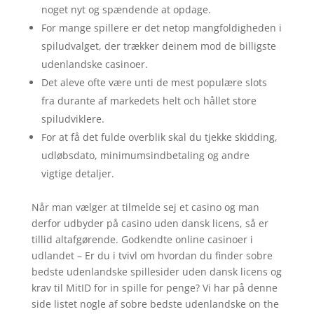
noget nyt og spændende at opdage.
For mange spillere er det netop mangfoldigheden i
spiludvalget, der trækker deinem mod de billigste
udenlandske casinoer.
Det aleve ofte være unti de mest populære slots
fra durante af markedets helt och hållet store
spiludviklere.
For at få det fulde overblik skal du tjekke skidding,
udløbsdato, minimumsindbetaling og andre
vigtige detaljer.
Når man vælger at tilmelde sej et casino og man
derfor udbyder på casino uden dansk licens, så er
tillid altafgørende. Godkendte online casinoer i
udlandet – Er du i tvivl om hvordan du finder sobre
bedste udenlandske spillesider uden dansk licens og
krav til MitID for in spille for penge? Vi har på denne
side listet nogle af sobre bedste udenlandske on the