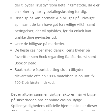
der tilbyder Trustly” “som betalingsmetode, da e er
en sikker og hurtig betalingsløsning for dig.
Disse spins kan normalt kun bruges på udvalgte
spil, samt de kan have got forskellige vilkår samt
betingelser, der vil opfyldes, før du enkelt kan
trække dine gevinster ud.
være de billigste på markedet.
De fleste casinoer med dansk licens byder på
favoritter som Book regarding Ra, Starburst samt
Book of Dead.
Bookmakere (sportsbetting-sider) tilbyder
tilsvarende ofte en 100% matchbonus op unti fx
100 € på første indskud.
Det er altbier sammen vigtige faktorer, når vi kigger
på sikkerheden hos et online casino. Ifølge
Spillemyndighedens officielle hjemmeside er dieser