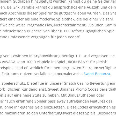
 deinem Guthaben hinzugefügt wurden, kannst du deine Gelder g
en. Bei 24x. gamble kannst du anspruchslos eine Auszahlung dei
nach Abschluss dieser Spielrunde gutgeschrieben wurden. Das Sn
iert einander als eine moderne Spielothek, die bei einer Vielzahl
f welche weise Pragmatic Play, Netentertainment, Evolution Gami
eeindruckenden Bücherei von über 8. 000 sofort zugänglichen Spie
o eine umfassende Vergnügen für jeden Bedarf.
ung von Gewinnen in Kryptowährung beträgt 1 $! Und vergessen Sie
s VAVADA kann 100 Freispiele im Spiel „IRON BANK“ für perish
eispiele sind oft wirklich für einen begrenzten Zeitraum verfügbar
 Zeitraums nutzen, verfallen sie normalerweise
Sweet Bonanza
.
 Spielerschutz, bietet fue in unserer Snatch Casino Bewertung ein
orbildlichen Kundendienst. Sweet Bonanza Promo Codes bereithal
ebnis auf eine neue Stufe zu heben. Mit Bonusguthaben oder
ie” “auch erfahrene Spieler pass away aufregenden Features des
, ohne ihr eigenes Geld einzusetzen. Diese Codes ermöglichen es
nd maximieren so den Unterhaltungswert dieses Spiels. Besonders