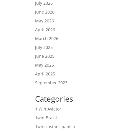
July 2026
June 2026
May 2026
April 2026
March 2026
July 2025
June 2025
May 2025
April 2025
September 2023
Categories
1 Win Aviator
1win Brazil
1win casino spanish