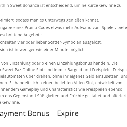
ithin Sweet Bonanza ist entscheidend, um ne kurze Gewinne zu
 optimiert, sodass man es unterwegs genießen kannst.
Eingabe eines Promo-Codes etwas mehr Aufwand vom Spieler, biete
ugeschnittene Angebote.
onseiten vier oder lieber Scatter-Symbolen ausgelöst.
ion ist in weniger wie einer Minute möglich.
g von Einzahlung oder o einen Einzahlungsbonus handeln. Die
Sweet Paz Online Slot sind immer Bargeld und Freispiele. Freispi
pielautomaten über drehen, ohne ihr eigenes Geld einzusetzen, un
en. Es handelt sich o einen beliebten Video-Slot, entwickelt von
spannendem Gameplay und Characteristics wie Freispielen ebenso
 um das Gegenstand Süßigkeiten und Früchte gestaltet und offeriert
he Gewinne.
ayment Bonus – Expire