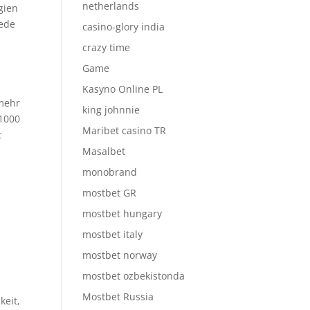
netherlands
gien
wede
casino-glory india
crazy time
Game
Kasyno Online PL
 mehr
king johnnie
 1000
Maribet casino TR
t
Masalbet
monobrand
mostbet GR
mostbet hungary
mostbet italy
mostbet norway
mostbet ozbekistonda
Mostbet Russia
keit,