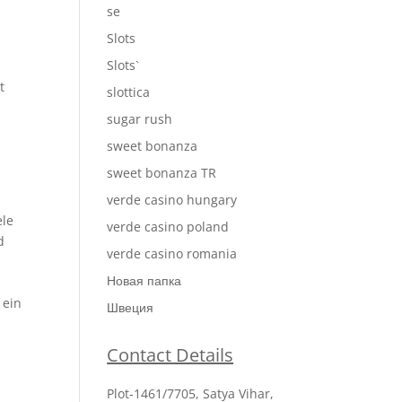
se
Slots
Slots`
t
slottica
sugar rush
sweet bonanza
sweet bonanza TR
verde casino hungary
ele
verde casino poland
d
verde casino romania
Новая папка
 ein
Швеция
Contact Details
Plot-1461/7705, Satya Vihar,