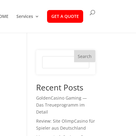
OME
Services
GET A QUOTE
Search
Recent Posts
GoldenCasino Gaming —
Das Treueprogramm im
Detail
Review: Site OlimpCasino für
Spieler aus Deutschland