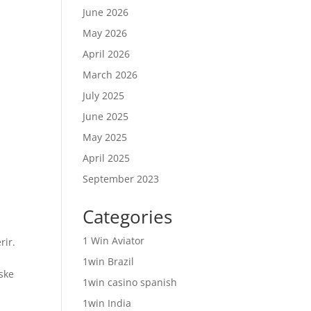
June 2026
May 2026
April 2026
March 2026
July 2025
June 2025
May 2025
April 2025
September 2023
Categories
1 Win Aviator
rir.
1win Brazil
iske
1win casino spanish
1win India