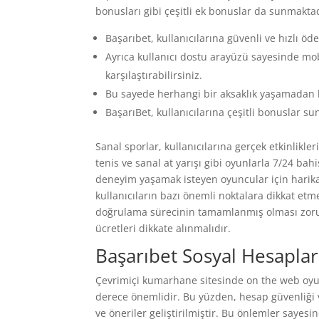
bonusları gibi çeşitli ek bonuslar da sunmaktad
Başarıbet, kullanıcılarına güvenli ve hızlı öd
Ayrıca kullanıcı dostu arayüzü sayesinde mob
karşılaştırabilirsiniz.
Bu sayede herhangi bir aksaklık yaşamadan b
BaşarıBet, kullanıcılarına çeşitli bonuslar su
Sanal sporlar, kullanıcılarına gerçek etkinlikl
tenis ve sanal at yarışı gibi oyunlarla 7/24 bah
deneyim yaşamak isteyen oyuncular için harika 
kullanıcıların bazı önemli noktalara dikkat etm
doğrulama sürecinin tamamlanmış olması zorunlu
ücretleri dikkate alınmalıdır.
Başarıbet Sosyal Hesaplar
Çevrimiçi kumarhane sitesinde on the web oyu
derece önemlidir. Bu yüzden, hesap güvenliği ve 
ve öneriler geliştirilmiştir. Bu önlemler sayesi