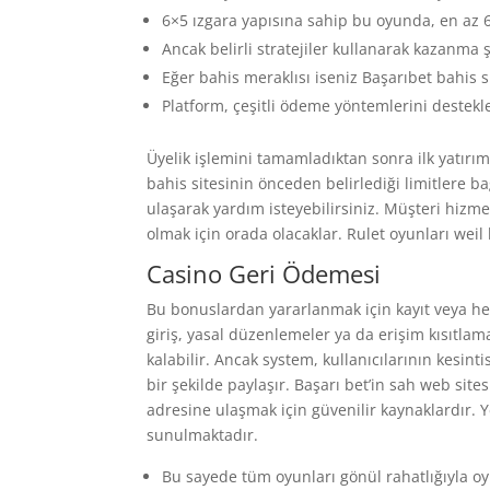
6×5 ızgara yapısına sahip bu oyunda, en az 
Ancak belirli stratejiler kullanarak kazanma şa
Eğer bahis meraklısı iseniz Başarıbet bahis si
Platform, çeşitli ödeme yöntemlerini destekle
Üyelik işlemini tamamladıktan sonra ilk yatırımı
bahis sitesinin önceden belirlediği limitlere b
ulaşarak yardım isteyebilirsiniz. Müşteri hizme
olmak için orada olacaklar. Rulet oyunları wei
Casino Geri Ödemesi
Bu bonuslardan yararlanmak için kayıt veya hes
giriş, yasal düzenlemeler ya da erişim kısıtl
kalabilir. Ancak system, kullanıcılarının kesinti
bir şekilde paylaşır. Başarı bet’in sah web sit
adresine ulaşmak için güvenilir kaynaklardır. 
sunulmaktadır.
Bu sayede tüm oyunları gönül rahatlığıyla oy