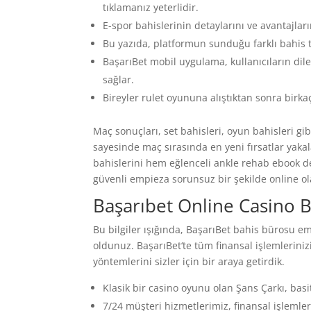
tıklamanız yeterlidir.
E-spor bahislerinin detaylarını ve avantajla
Bu yazıda, platformun sunduğu farklı bahis tü
BaşarıBet mobil uygulama, kullanıcıların dil
sağlar.
Bireyler rulet oyununa alıştıktan sonra birka
Maç sonuçları, set bahisleri, oyun bahisleri gib
sayesinde maç sırasında en yeni fırsatlar yakala
bahislerini hem eğlenceli ankle rehab ebook de 
güvenli empieza sorunsuz bir şekilde online ol
Başarıbet Online Casino 
Bu bilgiler ışığında, BaşarıBet bahis bürosu e
oldunuz. BaşarıBet‘te tüm finansal işlemlerini
yöntemlerini sizler için bir araya getirdik.
Klasik bir casino oyunu olan Şans Çarkı, basit
7/24 müşteri hizmetlerimiz, finansal işlemler