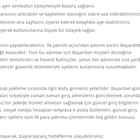
6 aynı sembolün eşleşmesiyle kazanç sağlanır.
nsınızı artırabilir ve kaybetme olasılığını sobre aza indirebilirsiniz
tesinin ana sayfasını ziyaret ederek kolaylıkla üye olabilirsiniz.
yerek kullanıcılarına büyük bir kolaylık sağlar.
nızı yapabileceksiniz. İlk yatırım açısından yatırım süreci Başarıbe
ağlı kalacaktır. Tüm bu adımlar için Başarıbet müşteri desteğine
tleri temsilcileri ve hevesli bahisçiler, yolun her adımında size yar
l benzer güvenlik önlemleriyle üyelerin kullanımına sunulmaktadır.
ap yükleme sırasında ilgili kodu girmeniz yeterlidir. Başarıbet gü
amaları sebebiyle zaman zaman giriş adreslerini güncellemek zorund
siz bir şekilde hizmet almasını sağlamak için güncel giriş bilgilerini 
esi, sosyal medya hesapları empieza e-posta bültenleri, güncel giriş
Yeni üyelere özel ilk para yatırma işlemlerinde hoş geldin bonusu
nayarak, büyük kazanç hedeflerine ulaşabilirsiniz.