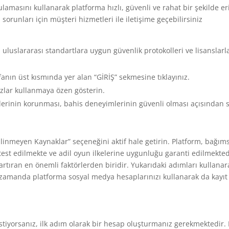
ulamasını kullanarak platforma hızlı, güvenli ve rahat bir şekilde e
sorunları için müşteri hizmetleri ile iletişime geçebilirsiniz
n uluslararası standartlara uygun güvenlik protokolleri ve lisanslarl
anın üst kısmında yer alan “GİRİŞ” sekmesine tıklayınız.
hazlar kullanmaya özen gösterin.
lgilerinin korunması, bahis deneyimlerinin güvenli olması açısından 
ilinmeyen Kaynaklar” seçeneğini aktif hale getirin. Platform, bağım
test edilmekte ve adil oyun ilkelerine uygunluğu garanti edilmekted
artıran en önemli faktörlerden biridir. Yukarıdaki adımları kullanar
nı zamanda platforma sosyal medya hesaplarınızı kullanarak da kayıt
iyorsanız, ilk adım olarak bir hesap oluşturmanız gerekmektedir.