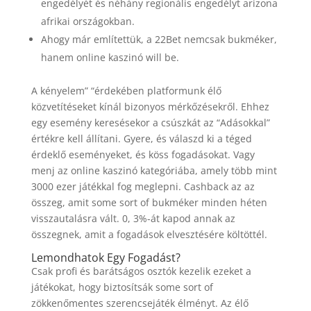
engedélyét és néhány regionális engedélyt arizona
afrikai országokban.
Ahogy már említettük, a 22Bet nemcsak bukméker,
hanem online kaszinó will be.
A kényelem” “érdekében platformunk élő
közvetítéseket kínál bizonyos mérkőzésekről. Ehhez
egy esemény keresésekor a csúszkát az “Adásokkal”
értékre kell állítani. Gyere, és válaszd ki a téged
érdeklő eseményeket, és köss fogadásokat. Vagy
menj az online kaszinó kategóriába, amely több mint
3000 ezer játékkal fog meglepni. Cashback az az
összeg, amit some sort of bukméker minden héten
visszautalásra vált. 0, 3%-át kapod annak az
összegnek, amit a fogadások elvesztésére költöttél.
Lemondhatok Egy Fogadást?
Csak profi és barátságos osztók kezelik ezeket a
játékokat, hogy biztosítsák some sort of
zökkenőmentes szerencsejáték élményt. Az élő