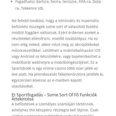
Fogadhatsz dartsra, focira, teniszre, FIFA-ra, Dota-
ra, Tekkenre stb.
Ne feledd továbbá, hogy a minimális és maximális
befizetési összegek some sort of választott fizetési
módtól függően változnak. Ezért érdemes ezeket a
részleteket ellenőrizni, mielőtt továbblépsz. Ha ez
nem elég neked, akkor nézd meg az akciójátékokat
műsorvezetőkkel. Letöltheti a mobilalkalmazást iOS
vagy Android os készülékére, vagy bejelentkezhet a
mobilbarát webhelyre a mobilböngészőjével. Ez a
Sportsbook is egy online casino több ezer játék az
öve alatt. Ha jelentkezését fiókellenőrzésre jelölték ki,
egyszerűen kövesse az e-mailben kapott
utasításokat.
Et Sportfogadás – Some Sort Of Fő Funkciók
Áttekintése
A befizetések a személyes számláján történnek,
amelyhez the készpénz részlegre kell lépnie. Csak
azokat a pénzügyi eszközöket szabad használni,