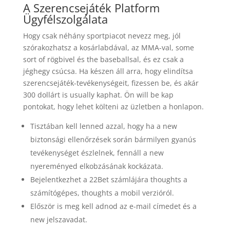
A Szerencsejáték Platform
Ügyfélszolgálata
Hogy csak néhány sportpiacot nevezz meg, jól
szórakozhatsz a kosárlabdával, az MMA-val, some
sort of rögbivel és the baseballsal, és ez csak a
jéghegy csúcsa. Ha készen áll arra, hogy elindítsa
szerencsejáték-tevékenységeit, fizessen be, és akár
300 dollárt is usually kaphat. Ön will be kap
pontokat, hogy lehet költeni az üzletben a honlapon.
Tisztában kell lenned azzal, hogy ha a new
biztonsági ellenőrzések során bármilyen gyanús
tevékenységet észlelnek, fennáll a new
nyereményed elkobzásának kockázata.
Bejelentkezhet a 22Bet számlájára thoughts a
számítógépes, thoughts a mobil verzióról.
Először is meg kell adnod az e-mail címedet és a
new jelszavadat.