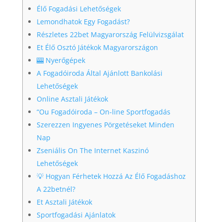
Élő Fogadási Lehetőségek
Lemondhatok Egy Fogadást?
Részletes 22bet Magyarország Felülvizsgálat
Et Élő Osztó Játékok Magyarországon
🎰 Nyerőgépek
A Fogadóiroda Által Ajánlott Bankolási
Lehetőségek
Online Asztali Játékok
“Ou Fogadóiroda – On-line Sportfogadás
Szerezzen Ingyenes Pörgetéseket Minden
Nap
Zseniális On The Internet Kaszinó
Lehetőségek
💡 Hogyan Férhetek Hozzá Az Élő Fogadáshoz
A 22betnél?
Et Asztali Játékok
Sportfogadási Ajánlatok