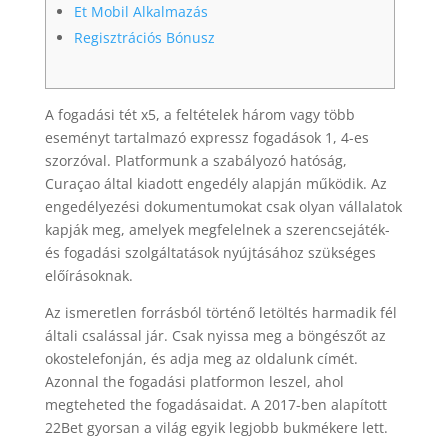
Et Mobil Alkalmazás
Regisztrációs Bónusz
A fogadási tét x5, a feltételek három vagy több
eseményt tartalmazó expressz fogadások 1, 4-es
szorzóval. Platformunk a szabályozó hatóság,
Curaçao által kiadott engedély alapján működik. Az
engedélyezési dokumentumokat csak olyan vállalatok
kapják meg, amelyek megfelelnek a szerencsejáték-
és fogadási szolgáltatások nyújtásához szükséges
előírásoknak.
Az ismeretlen forrásból történő letöltés harmadik fél
általi csalással jár. Csak nyissa meg a böngészőt az
okostelefonján, és adja meg az oldalunk címét.
Azonnal the fogadási platformon leszel, ahol
megteheted the fogadásaidat. A 2017-ben alapított
22Bet gyorsan a világ egyik legjobb bukmékere lett.