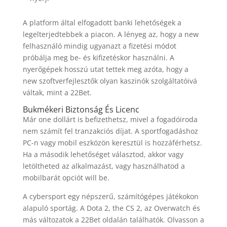
A platform által elfogadott banki lehetőségek a
legelterjedtebbek a piacon. A lényeg az, hogy a new
felhasználó mindig ugyanazt a fizetési módot
próbálja meg be- és kifizetéskor használni. A
nyerőgépek hosszú utat tettek meg azóta, hogy a
new szoftverfejlesztők olyan kaszinók szolgáltatóivá
váltak, mint a 22Bet.
Bukmékeri Biztonság És Licenc
Már one dollárt is befizethetsz, mivel a fogadóiroda
nem számít fel tranzakciós díjat. A sportfogadáshoz
PC-n vagy mobil eszközön keresztül is hozzáférhetsz.
Ha a második lehetőséget választod, akkor vagy
letöltheted az alkalmazást, vagy használhatod a
mobilbarát opciót will be.
A cybersport egy népszerű, számítógépes játékokon
alapuló sportág. A Dota 2, the CS 2, az Overwatch és
más változatok a 22Bet oldalán találhatók. Olvasson a