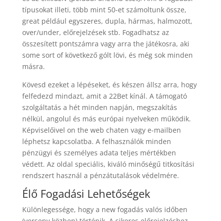
típusokat illeti, több mint 50-et számoltunk össze,
great például egyszeres, dupla, hármas, halmozott,
over/under, előrejelzések stb. Fogadhatsz az
összesített pontszámra vagy arra the játékosra, aki
some sort of következő gólt lövi, és még sok minden
másra.
Kövesd ezeket a lépéseket, és készen állsz arra, hogy
felfedezd mindazt, amit a 22Bet kínál. A támogató
szolgáltatás a hét minden napján, megszakítás
nélkül, angolul és más európai nyelveken működik.
Képviselőivel on the web chaten vagy e-mailben
léphetsz kapcsolatba. A felhasználók minden
pénzügyi és személyes adata teljes mértékben
védett. Az oldal speciális, kiváló minőségű titkosítási
rendszert használ a pénzátutalások védelmére.
Élő Fogadási Lehetőségek
Különlegessége, hogy a new fogadás valós időben
(verseny közben) történik. A sikeres előrejelzéshez