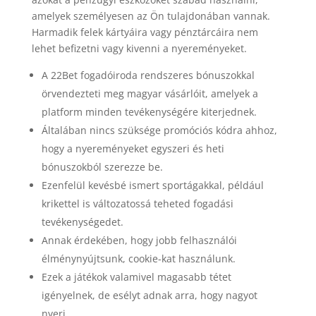
amelyek személyesen az Ön tulajdonában vannak.
Harmadik felek kártyáira vagy pénztárcáira nem
lehet befizetni vagy kivenni a nyereményeket.
A 22Bet fogadóiroda rendszeres bónuszokkal
örvendezteti meg magyar vásárlóit, amelyek a
platform minden tevékenységére kiterjednek.
Általában nincs szüksége promóciós kódra ahhoz,
hogy a nyereményeket egyszeri és heti
bónuszokból szerezze be.
Ezenfelül kevésbé ismert sportágakkal, például
krikettel is változatossá teheted fogadási
tevékenységedet.
Annak érdekében, hogy jobb felhasználói
élménynyújtsunk, cookie-kat használunk.
Ezek a játékok valamivel magasabb tétet
igényelnek, de esélyt adnak arra, hogy nagyot
nyerj.