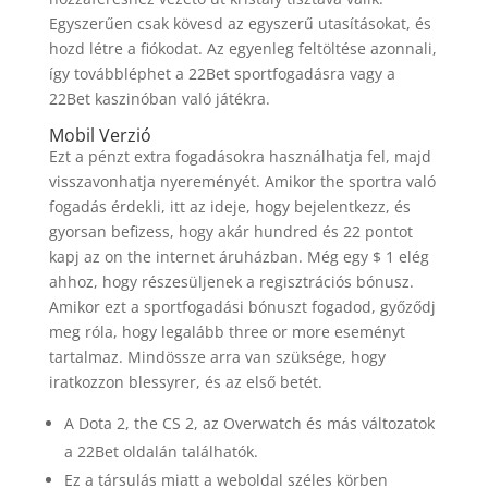
Egyszerűen csak kövesd az egyszerű utasításokat, és
hozd létre a fiókodat. Az egyenleg feltöltése azonnali,
így továbbléphet a 22Bet sportfogadásra vagy a
22Bet kaszinóban való játékra.
Mobil Verzió
Ezt a pénzt extra fogadásokra használhatja fel, majd
visszavonhatja nyereményét. Amikor the sportra való
fogadás érdekli, itt az ideje, hogy bejelentkezz, és
gyorsan befizess, hogy akár hundred és 22 pontot
kapj az on the internet áruházban. Még egy $ 1 elég
ahhoz, hogy részesüljenek a regisztrációs bónusz.
Amikor ezt a sportfogadási bónuszt fogadod, győződj
meg róla, hogy legalább three or more eseményt
tartalmaz. Mindössze arra van szüksége, hogy
iratkozzon blessyrer, és az első betét.
A Dota 2, the CS 2, az Overwatch és más változatok
a 22Bet oldalán találhatók.
Ez a társulás miatt a weboldal széles körben