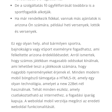
De a szolgáltatás fő ügyfélforrását továbbra is a
sportfogadók alkotják.
Ha már rendelkezik fiókkal, vannak más ajánlatok is
arizona Ön számára, például heti versenyek, lottók
és versenyek.
Ez egy olyan hely, ahol bármilyen sportra,
bajnokságra vagy eSport eseményre fogadhatsz, ami
felkeltette arizona érdeklődésedet. Arról ismertek,
hogy számos játékban magasabb oddsokat kínálnak,
ami lehetővé teszi a játékosok számára, hogy
nagyobb nyereményeket érjenek el. Minden modern
mobil böngésző támogatja a HTML5-öt, amely egy
olyan technológia, amelyet a new 22Bet-nél
használnak. Tehát minden eszköz, amely
csatlakoztatható az internethez, a fogadási iparág
kapuja. A weboldal mobil verziója megőrzi az eredeti
weboldal funkcionalitását.