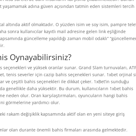
et yaşamamak adına güven açısından tatmin eden sistemleri tercih
rtal altında aktif olmaktadır. O yüzden isim ve soy isim, pampre tel
aha sonra kullanıcılar kayıtlı mail adresine gelen link eşliğinde
kapsamında güncelleme yapıldığı zaman mobil odaklı” “güncelleme
ir.
is Oynayabilirsiniz?
his seçenekleri ve yüksek oranlar sunar. Grand Slam turnuvaları, AT
tenis severler için cazip bahis seçenekleri sunar. 1xbet orjinal si
ar ve çeşitli bahis seçenekleri ile dikkat çeker. 1xBet’in sunduğu
ğında genellikle daha yüksektir. Bu durum, kullanıcıların 1xbet bahis
ine neden olur. Oran karşılaştırmaları, oyuncuların hangi bahis
ini görmelerine yardımcı olur.
i rakam değişiklik kapsamında aktif olan en yeni siteye giriş
ar olan durante önemli bahis firmaları arasında gelmektedir.