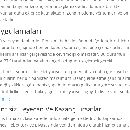
zamanda iyi bir kazanç ortamı sağlamaktadır. Bununla birlikte
oyunlar daha eğlence katmaktadır. Zengin ödeme yöntemleri ve onl
aktadır.
Uygulamaları
ü versiyon dahilinde tüm canlı bahis imkânını değerlendirir. Hiçbir
n oranlar eşliğinde hemen kupon yapma şansı öne çıkmaktadır. Tür
belirli aralıklar çerçevesinde çevrimdışı olmaktadır. Bu durumun
dına BTK tarafından yapılan engel olduğunu söylemek gerekir.
a tenisi, snooker, bisiklet yarışı, su topu empieza daha çok sayıda 
nıcıların her bir bahisten maksimum kazanç elde etme şansını artır
değişikliklere göre bahis yapabilir, maçın gidişatına göre stratejiniz
etbol, kriket, tenis, hokey, golf, from yarışı, rugby, boks, e-spor ve 
 giriş
.
intisiz Heyecan Ve Kazanç Fırsatları
is firmaları, kısa sürede hidup hale gelmektedir. Bu kapsamda
mesi 1xbet türkiye piyasasında yeniden hidup olarak hizmet sunar.