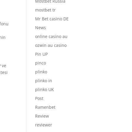
Mostbet Russia
mostbet tr
Mr Bet casino DE
efonu
News
online casino au
nin
ozwin au casino
Pin UP
pinco
P ve
plinko
tesi
plinko in
plinko UK
Post
Ramenbet
Review
reviewer