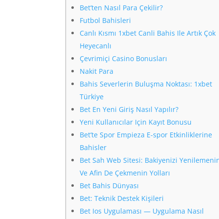
Bet’ten Nasıl Para Çekilir?
Futbol Bahisleri
Canlı Kısmı 1xbet Canli Bahis Ile Artık Çok
Heyecanlı
Çevrimiçi Casino Bonusları
Nakit Para
Bahis Severlerin Buluşma Noktası: 1xbet
Türkiye
Bet En Yeni Giriş Nasıl Yapılır?
Yeni Kullanıcılar Için Kayıt Bonusu
Bet’te Spor Empieza E-spor Etkinliklerine
Bahisler
Bet Sah Web Sitesi: Bakiyenizi Yenilemeni
Ve Afin De Çekmenin Yolları
Bet Bahis Dünyası
Bet: Teknik Destek Kişileri
Bet Ios Uygulaması — Uygulama Nasıl