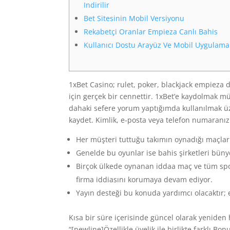
Indirilir
Bet Sitesinin Mobil Versiyonu
Rekabetçi Oranlar Empieza Canlı Bahis
Kullanıcı Dostu Arayüz Ve Mobil Uygulama
1xBet Casino; rulet, poker, blackjack empieza
için gerçek bir cennettir. 1xBet’e kaydolmak m
dahaki sefere yorum yaptığımda kullanılmak üze
kaydet. Kimlik, e-posta veya telefon numaranızı
Her müşteri tuttuğu takımın oynadığı maçla
Genelde bu oyunlar ise bahis şirketleri bünyes
Birçok ülkede oynanan iddaa maç ve tüm spor
firma iddiasını korumaya devam ediyor.
Yayın desteği bu konuda yardımcı olacaktır; en
Kısa bir süre içerisinde güncel olarak yenide
“[newline]Özellikle üyelik ile birlikte farklı B