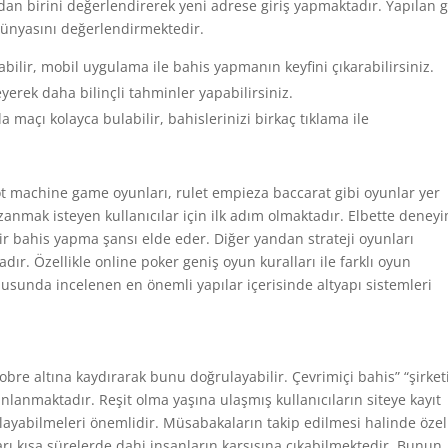
rdan birini değerlendirerek yeni adrese giriş yapmaktadır. Yapılan g
dünyasını değerlendirmektedir.
bilir, mobil uygulama ile bahis yapmanın keyfini çıkarabilirsiniz.
erek daha bilinçli tahminler yapabilirsiniz.
a maçı kolayca bulabilir, bahislerinizi birkaç tıklama ile
ot machine game oyunları, rulet empieza baccarat gibi oyunlar yer
anmak isteyen kullanıcılar için ilk adım olmaktadır. Elbette deneyi
bir bahis yapma şansı elde eder. Diğer yandan strateji oyunları
adır. Özellikle online poker geniş oyun kuralları ile farklı oyun
usunda incelenen en önemli yapılar içerisinde altyapı sistemleri
sobre altına kaydırarak bunu doğrulayabilir. Çevrimiçi bahis” “şirket
yınlanmaktadır. Reşit olma yaşına ulaşmış kullanıcıların siteye kayıt
ayabilmeleri önemlidir. Müsabakaların takip edilmesi halinde özell
ları kısa sürelerde dahi insanların karşısına çıkabilmektedir. Bunun