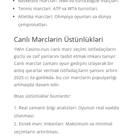
Basketbol mərcləri: NBA və EuroLeague matçları.
Tennis mərcləri: ATP və WTA turnirləri.
Atletika mərcləri: Olimpiya oyunları və dünya
çempionatları.
Canlı Mərclərin Üstünlükləri
1Win Casino-nun canlı mərc seçimi istifadəçilərin
güclü və zəif yanlarını təsbit etmək imkanı tanıyır.
Canlı mərclər zamanı oyun gedişini izləyərək bir
anlıq qərarlar vermək istifadəçilərin şansını artırır.
2025-ci ilə gəldikdə, bu cür mərclərin populyarlığı
artmaqda davam edir.
Əsas üstünlüklər bunlardır:
Real zamanlı bilgi analizləri: Oyunun real vaxtda
izlənməsi.
Esnek mərc imkanları: Maksimum və minimal
seçimlərin artırılması.