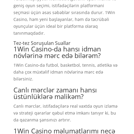
geniş oyun seçimi, istifadəçilərin platformani
seçməsi üçün əsas səbəblər sırasında durur. 1Win
Casino, həm yeni başlayanlar, həm də təcrübəli
oyunçular üçün ideal bir platforma olaraq
tanınmaqdadır.
Tez-tez Soruşulan Suallar
1Win Casino-da hansı idman
növlərinə mərc edə bilərəm?
1Win Casino-da futbol, basketbol, tennis, atletika və
daha çox müxtəlif idman növlərinə mərc edə
bilərsiniz.
Canlı mərclər zamanı hansı
üstünlüklərə malikəm?
Canlı mərclər, istifadəçilərə real vaxtda oyun izləmə
və strateji qərarlar qəbul etmə imkanı tanıyır ki, bu
da qazanma şansınızı artırır.
1Win Casino məlumatlarımı necə