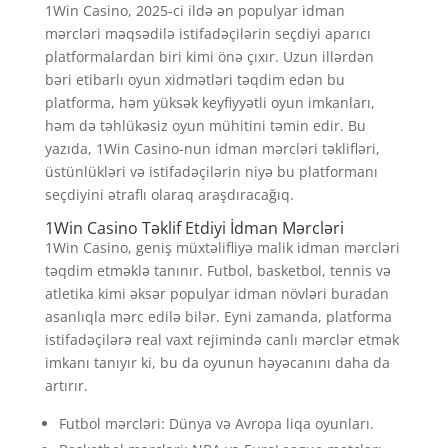
1Win Casino, 2025-ci ildə ən populyar idman
mərcləri məqsədilə istifadəçilərin seçdiyi aparıcı
platformalardan biri kimi önə çıxır. Uzun illərdən
bəri etibarlı oyun xidmətləri təqdim edən bu
platforma, həm yüksək keyfiyyətli oyun imkanları,
həm də təhlükəsiz oyun mühitini təmin edir. Bu
yazıda, 1Win Casino-nun idman mərcləri təklifləri,
üstünlükləri və istifadəçilərin niyə bu platformanı
seçdiyini ətraflı olaraq araşdıracağıq.
1Win Casino Təklif Etdiyi İdman Mərcləri
1Win Casino, geniş müxtəlifliyə malik idman mərcləri
təqdim etməklə tanınır. Futbol, basketbol, tennis və
atletika kimi əksər populyar idman növləri buradan
asanlıqla mərc edilə bilər. Eyni zamanda, platforma
istifadəçilərə real vaxt rejimində canlı mərclər etmək
imkanı tanıyır ki, bu da oyunun həyəcanını daha da
artırır.
Futbol mərcləri: Dünya və Avropa liqa oyunları.