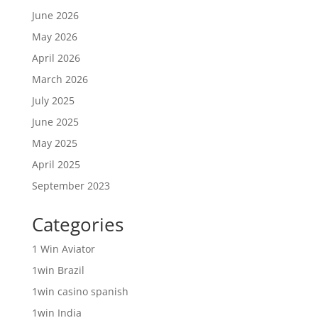
June 2026
May 2026
April 2026
March 2026
July 2025
June 2025
May 2025
April 2025
September 2023
Categories
1 Win Aviator
1win Brazil
1win casino spanish
1win India