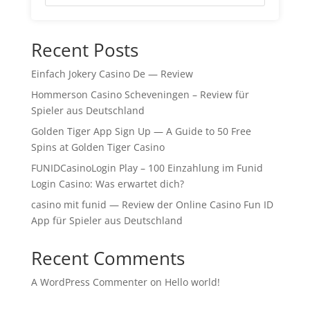
Recent Posts
Einfach Jokery Casino De — Review
Hommerson Casino Scheveningen – Review für
Spieler aus Deutschland
Golden Tiger App Sign Up — A Guide to 50 Free
Spins at Golden Tiger Casino
FUNIDCasinoLogin Play – 100 Einzahlung im Funid
Login Casino: Was erwartet dich?
casino mit funid — Review der Online Casino Fun ID
App für Spieler aus Deutschland
Recent Comments
A WordPress Commenter
on
Hello world!