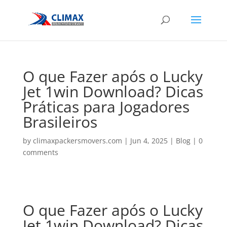
O que Fazer após o Lucky
Jet 1win Download? Dicas
Práticas para Jogadores
Brasileiros
by
climaxpackersmovers.com
|
Jun 4, 2025
|
Blog
|
0
comments
O que Fazer após o Lucky
Jet 1win Download? Dicas