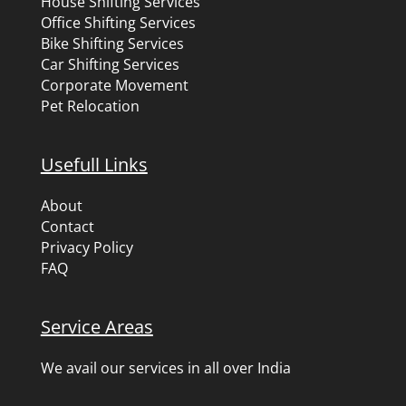
House Shifting Services
Office Shifting Services
Bike Shifting Services
Car Shifting Services
Corporate Movement
Pet Relocation
Usefull Links
About
Contact
Privacy Policy
FAQ
Service Areas
We avail our services in all over India