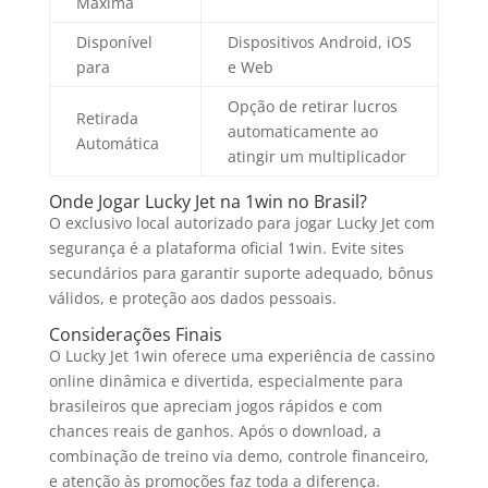
Máxima
Disponível
Dispositivos Android, iOS
para
e Web
Opção de retirar lucros
Retirada
automaticamente ao
Automática
atingir um multiplicador
Onde Jogar Lucky Jet na 1win no Brasil?
O exclusivo local autorizado para jogar Lucky Jet com
segurança é a plataforma oficial 1win. Evite sites
secundários para garantir suporte adequado, bônus
válidos, e proteção aos dados pessoais.
Considerações Finais
O Lucky Jet 1win oferece uma experiência de cassino
online dinâmica e divertida, especialmente para
brasileiros que apreciam jogos rápidos e com
chances reais de ganhos. Após o download, a
combinação de treino via demo, controle financeiro,
e atenção às promoções faz toda a diferença.