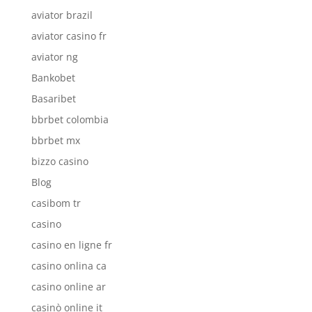
aviator brazil
aviator casino fr
aviator ng
Bankobet
Basaribet
bbrbet colombia
bbrbet mx
bizzo casino
Blog
casibom tr
casino
casino en ligne fr
casino onlina ca
casino online ar
casinò online it